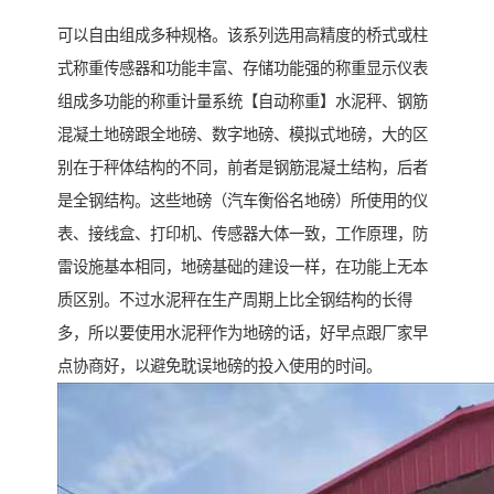
可以自由组成多种规格。该系列选用高精度的桥式或柱
式称重传感器和功能丰富、存储功能强的称重显示仪表
组成多功能的称重计量系统【自动称重】水泥秤、钢筋
混凝土地磅跟全地磅、数字地磅、模拟式地磅，大的区
别在于秤体结构的不同，前者是钢筋混凝土结构，后者
是全钢结构。这些地磅（汽车衡俗名地磅）所使用的仪
表、接线盒、打印机、传感器大体一致，工作原理，防
雷设施基本相同，地磅基础的建设一样，在功能上无本
质区别。不过水泥秤在生产周期上比全钢结构的长得
多，所以要使用水泥秤作为地磅的话，好早点跟厂家早
点协商好，以避免耽误地磅的投入使用的时间。