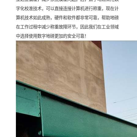
字化校准技术，可以直接连接计算机进行称重，现在计
算机技术如此成熟，硬件和软件都非常可靠，帮助地磅
在工作过程中减少称重故障环节，因此我们在工业领域
中选择使用数字地磅更加的安全可靠！