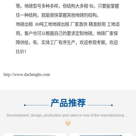
等。地磅型号多种多样，但结构大多相 似，只要能掌握
住一种结构，就能很快掌握其他地磅的结构。
地磅出租 80吨工地地磅出租 厂家直供 精准耐用 工地适
用，客户也可以根据自己的要求定制地磅。地磅厂家保
障供给，有、实体工厂有序生产，欢迎参观考察。欢迎
比价！
http://www.dachenghs.com
产品推荐
Development, design, production and sales in one of the manufacturing enterprises