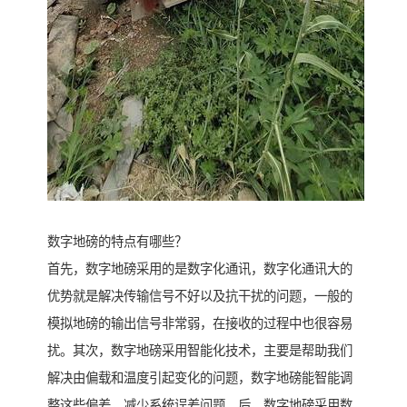
数字地磅的特点有哪些？
首先，数字地磅采用的是数字化通讯，数字化通讯大的
优势就是解决传输信号不好以及抗干扰的问题，一般的
模拟地磅的输出信号非常弱，在接收的过程中也很容易
扰。其次，数字地磅采用智能化技术，主要是帮助我们
解决由偏载和温度引起变化的问题，数字地磅能智能调
整这些偏差，减少系统误差问题。后，数字地磅采用数