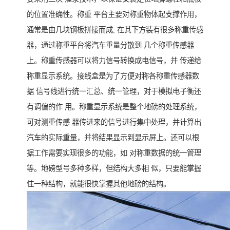
的位置准确性。称重 平台主要对称重物体起支撑作用，
通常是由几块钢板拼接而成, 在其下方装有很多称重传感
器，通过称重平台将汽车重量分散到 几个称重传感器
上。称重传感器可以将力信号转换成电信号，并 传递给
称重显示系统。接线盒是为了方便对称各称重传感器数
据 信号线进行统一汇总、统一管理，对于模拟电子衡还
有调偏的作 用。称重显示系统是整个地磅的处理系统，
可对测重传感 器传进来的信号进行集中处理，并计算出
汽车的实际重量，并将结果显示到显示屏上。还可以根
据工作需要实现很多的功能，如 对称重数据的统一管理
等。地磅型号多种多样，但结构大多相 似，只要能掌握
住一种结构，就能很快掌握其他地磅的结构。