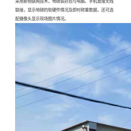
采用新物联网技术，地磅装好后与电脑、手机直接无线
联接，显示地磅的软硬件情况及即时称重数据，还可选
配摄像头显示现场图片情况。