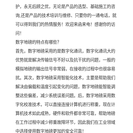
护，永无后顾之优，无论是产品的选型、基础施工的咨
询,还是产品的技术培训与维修、只要你的一通电话，就
可以得到我们的热情服务！欢迎来函来电！感谢你的访
问！
数字地磅的特点有哪些？
首先，数字地磅采用的是数字化通讯，数字化通讯大的
优势就是解决传输信号不好以及抗干扰的问题，一般的
模拟地磅的输出信号非常弱，在接收的过程中也很容易
扰。其次，数字地磅采用智能化技术，主要是帮助我们
解决由偏载和温度引起变化的问题，数字地磅能智能调
整这些偏差，减少系统误差问题。后，数字地磅采用数
字化校准技术，可以直接连接计算机进行称重，现在计
算机技术如此成熟，硬件和软件都非常可靠，帮助地磅
在工作过程中减少称重故障环节，因此我们在工业领域
中选择使用数字地磅更加的安全可靠！