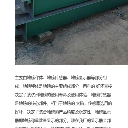
主要由地磅秤体、地磅传感器、地磅显示器等部分组
成，地磅秤体是地磅的主要组成部分，用料的 好坏直接
决定了该杭州地磅的使用寿命及使用体验；地磅传感器
是地磅的核心部件，相当于地磅的 大脑，传感器选用的
好坏，决定了该台地磅的产品精度及稳定性；地磅显示
器即地磅称重数量显示的部分，现在我厂的显示器全部