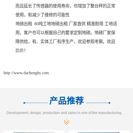
而且延长了传感器的使用寿命，也增加了整台秤的正常
使用，和减少了维修的可能性
地磅出租 80吨工地地磅出租 厂家直供 精准耐用 工地适
用，客户也可以根据自己的要求定制地磅。地磅厂家保
障供给，有、实体工厂有序生产，欢迎参观考察。欢迎
比价！
http://www.dachenghs.com
产品推荐
Development, design, production and sales in one of the manufacturing enterprises