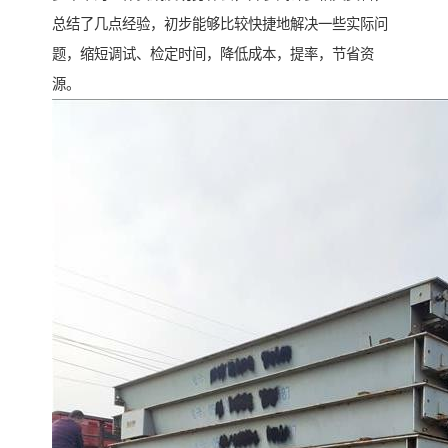
总结了几点经验，初步能够比较快捷地解决一些实际问
题，缩短调试、检定时间，降低成本，提率，节省资
源。