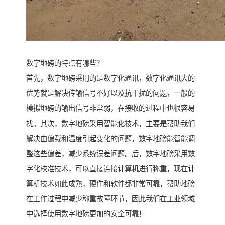
数字地磅的特点有哪些？
首先，数字地磅采用的是数字化通讯，数字化通讯大的
优势就是解决传输信号不好以及抗干扰的问题，一般的
模拟地磅的输出信号非常弱，在接收的过程中也很容易
扰。其次，数字地磅采用智能化技术，主要是帮助我们
解决由偏载和温度引起变化的问题，数字地磅能智能调
整这些偏差，减少系统误差问题。后，数字地磅采用数
字化校准技术，可以直接连接计算机进行称重，现在计
算机技术如此成熟，硬件和软件都非常可靠，帮助地磅
在工作过程中减少称重故障环节，因此我们在工业领域
中选择使用数字地磅更加的安全可靠！