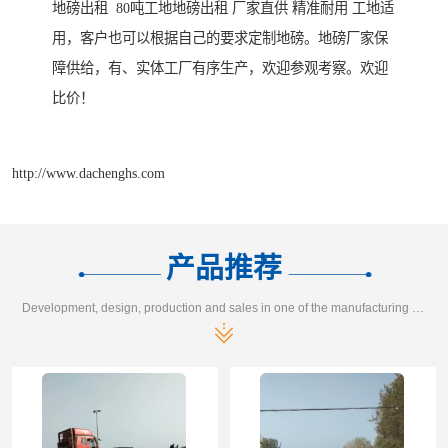
地磅出租 80吨工地地磅出租 厂家直供 精准耐用 工地适
用，客户也可以根据自己的要求定制地磅。地磅厂家保
障供给，有、实体工厂有序生产，欢迎参观考察。欢迎
比价！
http://www.dachenghs.com
产品推荐
Development, design, production and sales in one of the manufacturing enterprises