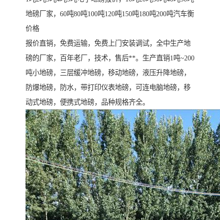
地磅厂家，60吨80吨100吨120吨150吨180吨200吨汽车衡
价格
报价直销，免费运输，免费上门安装调试，全中生产地
磅的厂家，百年老厂，技术，售后**。生产直销1吨~200
吨小地磅，三层缓冲地磅，移动地磅，液压升降地磅，
防爆地磅，防水，带打印仪表地磅，可连电脑地磅，移
动式地磅，便携式地磅，品种规格齐全。