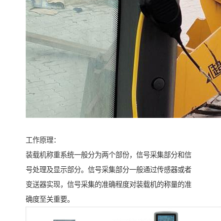
工作原理：
装载机称重系统一般分为两个部份，信号采集部分和信
号处理及显示部分。信号采集部分一般通过传感器或者
变送器实现，信号采集的准确程度对装载机的称量的准
确度至关重要。