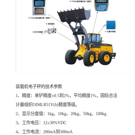
装载机电子秤的技术参数
1、精度：单铲精度±0.5到2%，平均精度1%，国际合法
计量组织OIMLR51Y(b)精度等级。
2、显示分度值：1kg、10kg、20kg、50kg、100kg
3、工作电压：12±30%VDC
4、工作电流：200mA到300mA