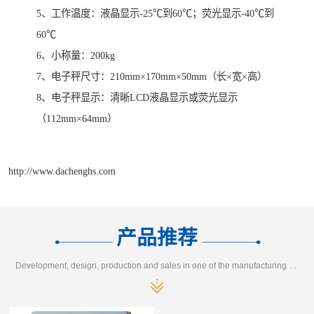
5、工作温度：液晶显示-25℃到60℃；荧光显示-40℃到
60℃
6、小称量：200kg
7、电子秤尺寸：210mm×170mm×50mm（长×宽×高）
8、电子秤显示：清晰LCD液晶显示或荧光显示
（112mm×64mm）
http://www.dachenghs.com
产品推荐
Development, design, production and sales in one of the manufacturing enterprises