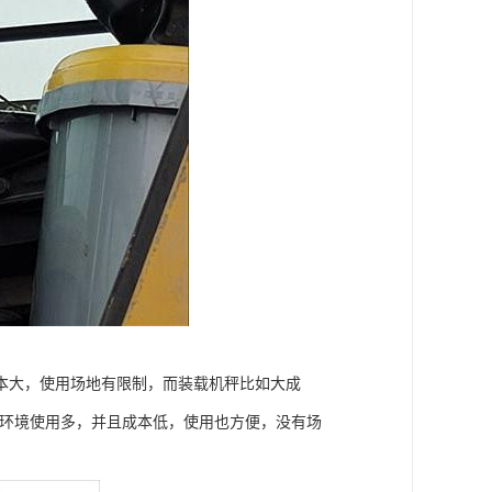
本大，使用场地有限制，而装载机秤比如大成
的环境使用多，并且成本低，使用也方便，没有场