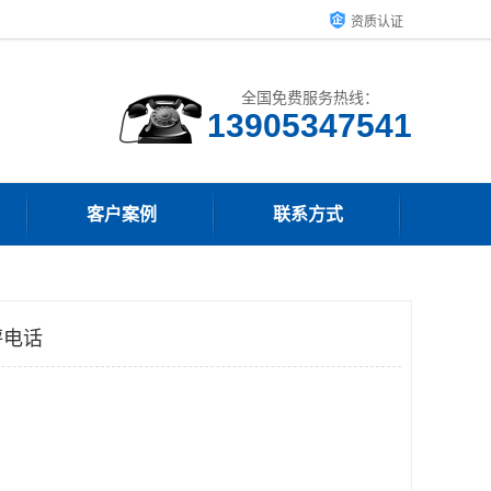
资质认证
全国免费服务热线：
13905347541
客户案例
联系方式
秤电话