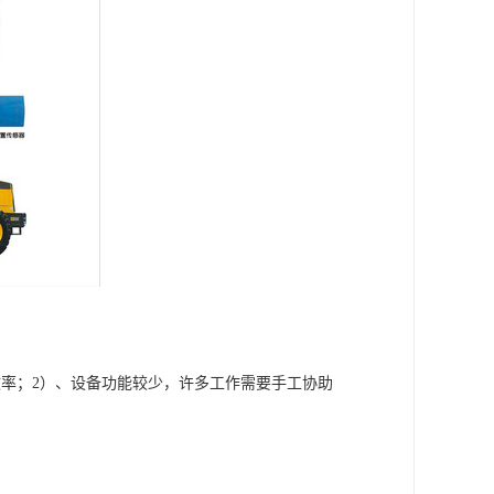
率；2）、设备功能较少，许多工作需要手工协助