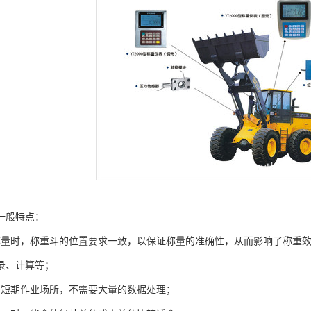
一般特点：
称量时，称重斗的位置要求一致，以保证称量的准确性，从而影响了称重效
录、计算等；
于短期作业场所，不需要大量的数据处理；