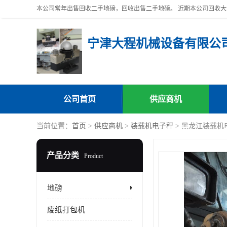
宁津大程机械设备有限公
公司首页
供应商机
当前位置：
首页
>
供应商机
>
装载机电子秤
> 黑龙江装载机
产品分类
Product
地磅
废纸打包机