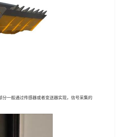
部分一般通过传感器或者变送器实现，信号采集的