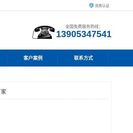
资质认证
全国免费服务热线：
13905347541
客户案例
联系方式
厂家