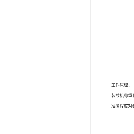
工作原理：
装载机称重
准确程度对