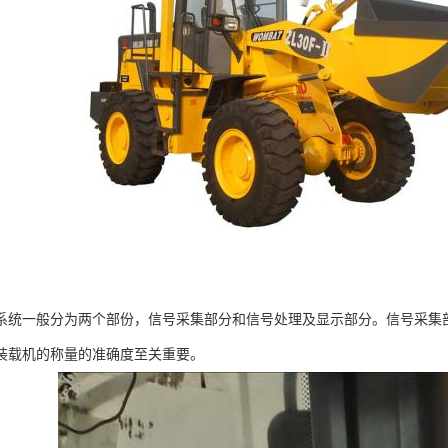
系统一般分为两个部份，信号采集部分和信号处理及显示部分。信号采集
装载机的称量的准确度至关重要。