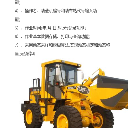
能；
4）、操作者、装载机编号和装车站代号输入功
能；
5）、作业时间(年,月,日,时,分)记录功能；
6）、作业基本数据存储、打印与查询功能；
7）、采用动态采样和模糊算法,实现动态标定和动态称
量,无须停斗