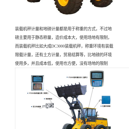
装载机秤计量和地磅计量都是用于称重的方式，不过地
磅主要用于静态称量，造价成本大，使用场地有限制，
而装载机秤比如大成DC3000装载机秤，称重环境有装载
限载计量，还有土方计量，贸易结算等，比地磅的环境
使用多，并且成本低，使用也方便，没有场地的限制