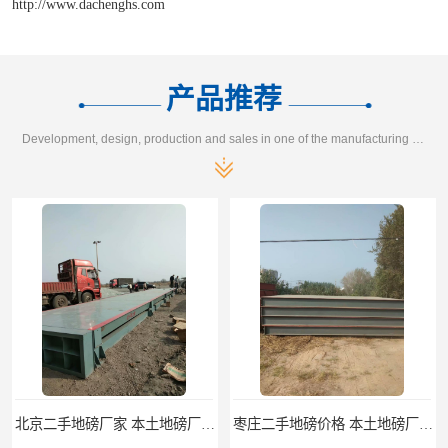
http://www.dachenghs.com
产品推荐
Development, design, production and sales in one of the manufacturing enterprises
北京二手地磅厂家 本土地磅厂100秒报价
枣庄二手地磅价格 本土地磅厂100秒报价