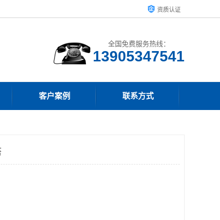
资质认证
全国免费服务热线：
13905347541
客户案例
联系方式
塔