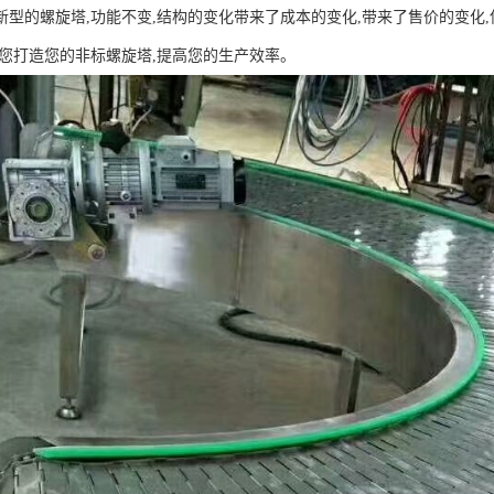
新型的螺旋塔,功能不变,结构的变化带来了成本的变化,带来了售价的变化,
为您打造您的非标螺旋塔,提高您的生产效率。