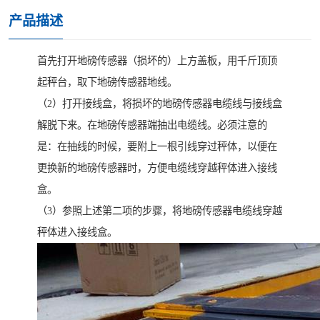
产品描述
首先打开地磅传感器（损坏的）上方盖板，用千斤顶顶
起秤台，取下地磅传感器地线。
（2）打开接线盒，将损坏的地磅传感器电缆线与接线盒
解脱下来。在地磅传感器端抽出电缆线。必须注意的
是：在抽线的时候，要附上一根引线穿过秤体，以便在
更换新的地磅传感器时，方便电缆线穿越秤体进入接线
盒。
（3）参照上述第二项的步骤，将地磅传感器电缆线穿越
秤体进入接线盒。