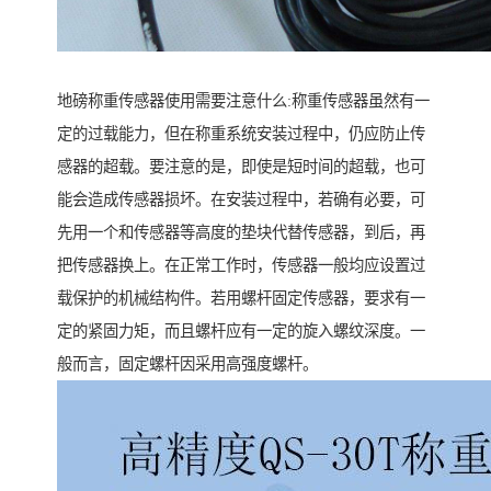
地磅称重传感器使用需要注意什么:称重传感器虽然有一
定的过载能力，但在称重系统安装过程中，仍应防止传
感器的超载。要注意的是，即使是短时间的超载，也可
能会造成传感器损坏。在安装过程中，若确有必要，可
先用一个和传感器等高度的垫块代替传感器，到后，再
把传感器换上。在正常工作时，传感器一般均应设置过
载保护的机械结构件。若用螺杆固定传感器，要求有一
定的紧固力矩，而且螺杆应有一定的旋入螺纹深度。一
般而言，固定螺杆因采用高强度螺杆。