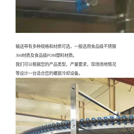
输送带有多种规格和材质可选，一般选用食品级不锈钢
304材质及食品级POM塑料材质。
我们可以根据您的产品类型，产量要求，现场场地情况
等设计一台适合您的螺旋冷却设备。