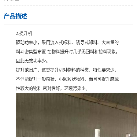
产品描述
2.提升机
驱动功率小，采用流入式喂料、诱导式卸料、大容量的
料斗密集型布置.在物料提升时几乎无回料和挖料现象，
因此无效功率少。
提升范围广，这类提升机对物料的种类、特性要求少，
不但能提升一般粉状、小颗粒状物料，而且可提升磨琢
性较大的物料.密封性好，环境污染少。