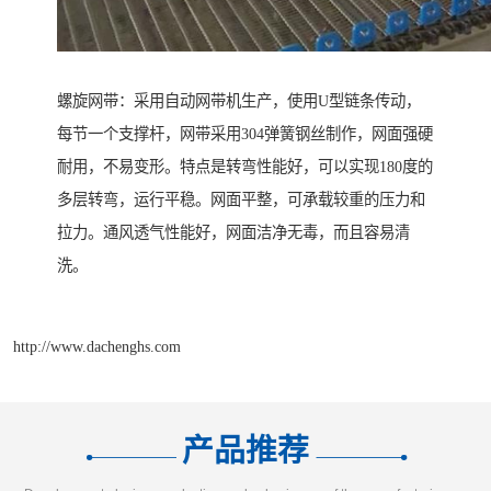
螺旋网带：采用自动网带机生产，使用U型链条传动，
每节一个支撑杆，网带采用304弹簧钢丝制作，网面强硬
耐用，不易变形。特点是转弯性能好，可以实现180度的
多层转弯，运行平稳。网面平整，可承载较重的压力和
拉力。通风透气性能好，网面洁净无毒，而且容易清
洗。
http://www.dachenghs.com
产品推荐