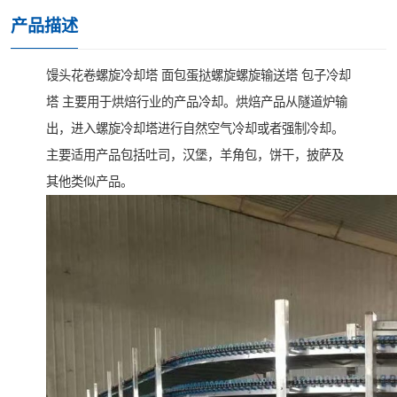
产品描述
馒头花卷螺旋冷却塔 面包蛋挞螺旋螺旋输送塔 包子冷却
塔 主要用于烘焙行业的产品冷却。烘焙产品从隧道炉输
出，进入螺旋冷却塔进行自然空气冷却或者强制冷却。
主要适用产品包括吐司，汉堡，羊角包，饼干，披萨及
其他类似产品。