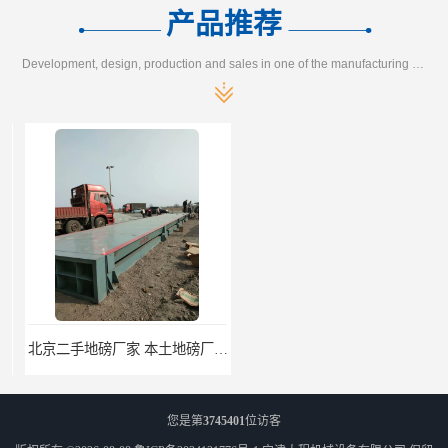
产品推荐
Development, design, production and sales in one of the manufacturing enterprises
北京二手地磅厂家 本土地磅厂100秒报价
枣庄二手地磅价格 本土地磅厂100秒报价
您是第
3745401
位访客