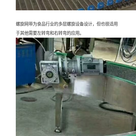
螺旋网带为食品行业的多层螺旋设备设计，但也很适用
于其他需要左转弯和右转弯的应用。