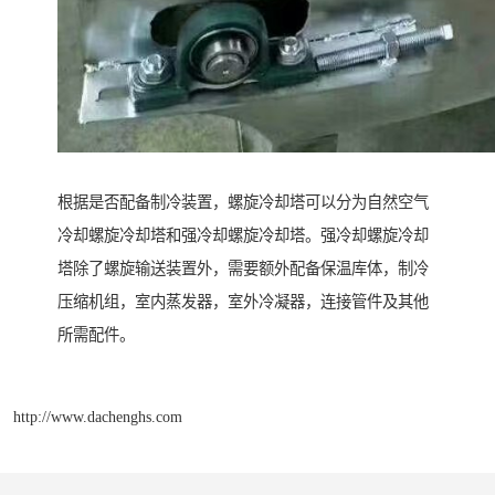
根据是否配备制冷装置，螺旋冷却塔可以分为自然空气
冷却螺旋冷却塔和强冷却螺旋冷却塔。强冷却螺旋冷却
塔除了螺旋输送装置外，需要额外配备保温库体，制冷
压缩机组，室内蒸发器，室外冷凝器，连接管件及其他
所需配件。
http://www.dachenghs.com