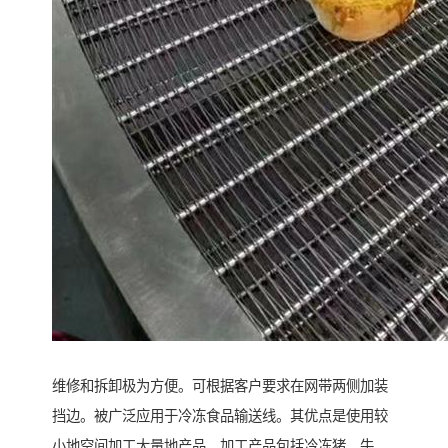
维修和拆卸极为方便。可根据客户要求在网带两侧加装
挡边。被广泛应用于冷冻食品输送线。其优点是使用较
小地空间加工大量地产品，加工产品包括冷冻猪、牛、