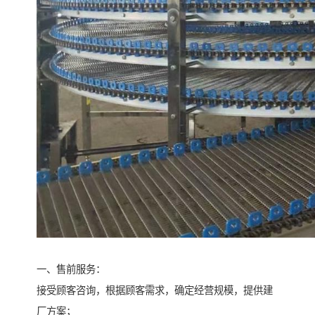
一、售前服务：
接受顾客咨询，根据顾客需求，确定经营规模，提供建
厂方案；