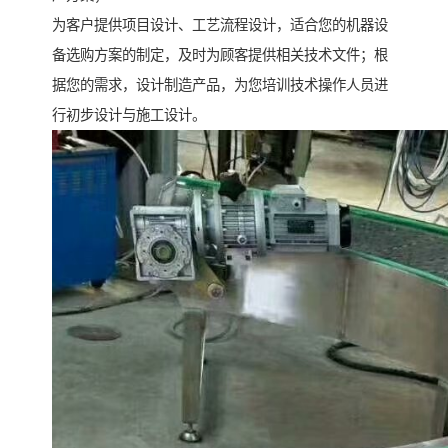
为客户提供项目设计、工艺流程设计，适合您的机器设
备选购方案的制定，及时为顾客提供相关技术文件；根
据您的需求，设计制造产品，为您培训技术操作人员进
行初步设计与施工设计。