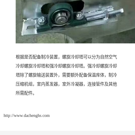
根据是否配备制冷装置，螺旋冷却塔可以分为自然空气
冷却螺旋冷却塔和强冷却螺旋冷却塔。强冷却螺旋冷却
塔除了螺旋输送装置外，需要额外配备保温库体，制冷
压缩机组，室内蒸发器，室外冷凝器，连接管件及其他
所需配件。
http://www.dachenghs.com