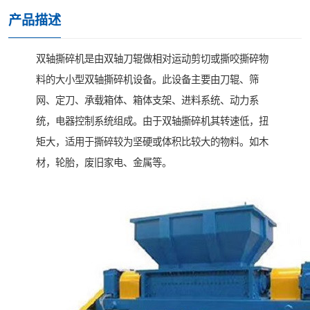
产品描述
双轴撕碎机是由双轴刀辊做相对运动剪切或撕咬撕碎物
料的大小型双轴撕碎机设备。此设备主要由刀辊、筛
网、定刀、承载箱体、箱体支架、进料系统、动力系
统，电器控制系统组成。由于双轴撕碎机其转速低，扭
矩大，适用于撕碎较为坚硬或体积比较大的物料。如木
材，轮胎，废旧家电、金属等。