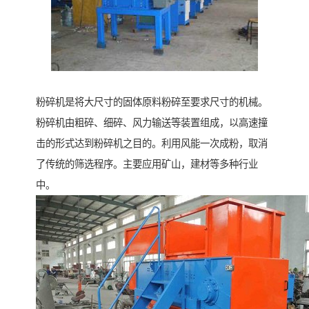
粉碎机是将大尺寸的固体原料粉碎至要求尺寸的机械。
粉碎机由粗碎、细碎、风力输送等装置组成，以高速撞
击的形式达到粉碎机之目的。利用风能一次成粉，取消
了传统的筛选程序。主要应用矿山，建材等多种行业
中。