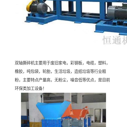
双轴撕碎机主要用于废旧家电，彩钢板，电缆，塑料，
橡胶，吨包袋，轮胎，生活垃圾，造纸垃圾等行业粗
粉，主要特点产量高，无粉尘，噪音低等优点，是目前
环保类加工设备！