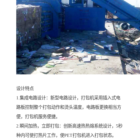
设计特点
1.集成电路设计：新型电路设计，打包机采用插入式电
路板控制整个打包动作和烫头温度，电路板更换相当方
便，打包机服务便捷。
2.瞬间加热，立即打包：创新高速热热熔系统设计，5秒
种内可使打热片工作，使PET打包机进入打包状态。