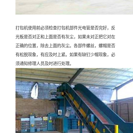
打包机使用前必须检查打包机部件光电管是否完好，反
光板是否对正和上面是否有灰尘，如果未对正把它对在
正确的位置，除去上面的灰尘。各部件螺丝，螺帽是否
有松脱现象，有应及时上紧。如果有缺钉少帽现象，必
须通知修理人员及时进行处理。