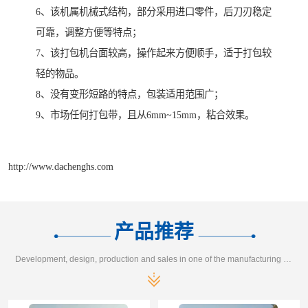
6、该机属机械式结构，部分采用进口零件，后刀刃稳定
可靠，调整方便等特点；
7、该打包机台面较高，操作起来方便顺手，适于打包较
轻的物品。
8、没有变形短路的特点，包装适用范围广；
9、市场任何打包带，且从6mm~15mm，粘合效果。
http://www.dachenghs.com
产品推荐
Development, design, production and sales in one of the manufacturing enterprises