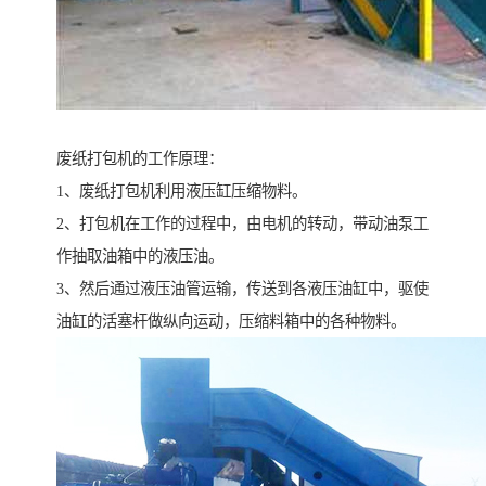
废纸打包机的工作原理：
1、废纸打包机利用液压缸压缩物料。
2、打包机在工作的过程中，由电机的转动，带动油泵工
作抽取油箱中的液压油。
3、然后通过液压油管运输，传送到各液压油缸中，驱使
油缸的活塞杆做纵向运动，压缩料箱中的各种物料。