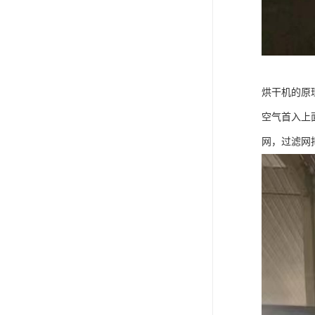
烘干机的原
空气首入上
网，过滤网