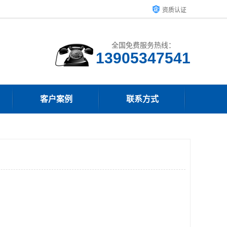
资质认证
全国免费服务热线：
13905347541
客户案例
联系方式