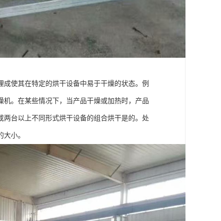
理成使其在特定的烘干设备中易于干燥的状态。例
燥机。在某些情况下，当产品干燥或加热时，产品
或两台以上不同形式烘干设备的组合烘干是的。处
的大小。