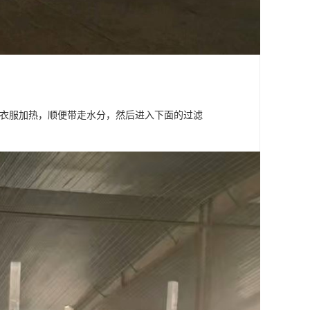
把衣服加热，顺便带走水分，然后进入下面的过滤