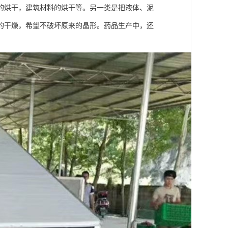
的烘干，建筑材料的烘干等。另一类是把液体、泥
的干燥，希望不破坏原来的晶形。药品生产中，还