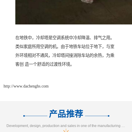
在地铁中，冷却塔是空调系统中冷却降温、排气之用。
类似家庭所用空调的机。由于地铁车站位于地下，与室
外环境相对不通风，冷却塔间接消除车站的余热，为乘
客创 造一个舒适的过渡性环境。
http://www.dachenghs.com
产品推荐
Development, design, production and sales in one of the manufacturing enterprises