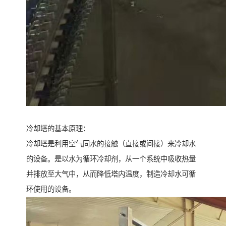
冷却塔的基本原理：
冷却塔是利用空气同水的接触（直接或间接）来冷却水
的设备。是以水为循环冷却剂，从一个系统中吸收热量
并排放至大气中，从而降低塔内温度，制造冷却水可循
环使用的设备。