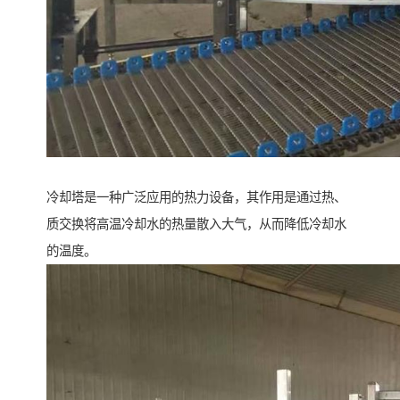
冷却塔是一种广泛应用的热力设备，其作用是通过热、
质交换将高温冷却水的热量散入大气，从而降低冷却水
的温度。