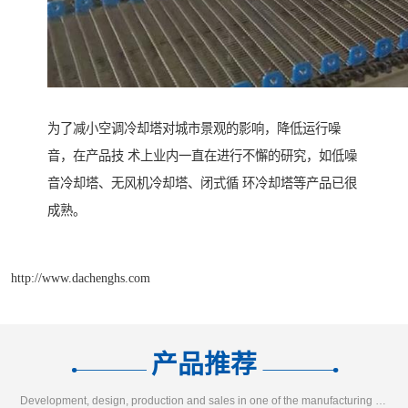
为了减小空调冷却塔对城市景观的影响，降低运行噪
音，在产品技 术上业内一直在进行不懈的研究，如低噪
音冷却塔、无风机冷却塔、闭式循 环冷却塔等产品已很
成熟。
http://www.dachenghs.com
产品推荐
Development, design, production and sales in one of the manufacturing enterprises