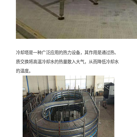
冷却塔是一种广泛应用的热力设备，其作用是通过热、
质交换将高温冷却水的热量散入大气，从而降低冷却水
的温度。