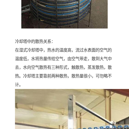
冷却塔中的散热关系：
在湿式冷却塔中，热水的温度高，流过水表面的空气的
温度低，水将热量传给空气，由空气带走，散到大气中
去，水向空气散热有三种形式，触散热，蒸发散热，散
热。冷却塔主要靠前两种散热，散热量很小，可勿略不
计。