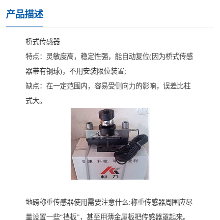
产品描述
桥式传感器
特点：灵敏度高，稳定性强，能自动复位(因为桥式传感
器带有钢球)，不用安装限位装置;
缺点：在一定范围内，容易受侧向力的影响，误差比柱
式大。
地磅称重传感器使用需要注意什么:称重传感器周围应尽
量设置一些“挡板”，甚至用薄金属板把传感器罩起来。