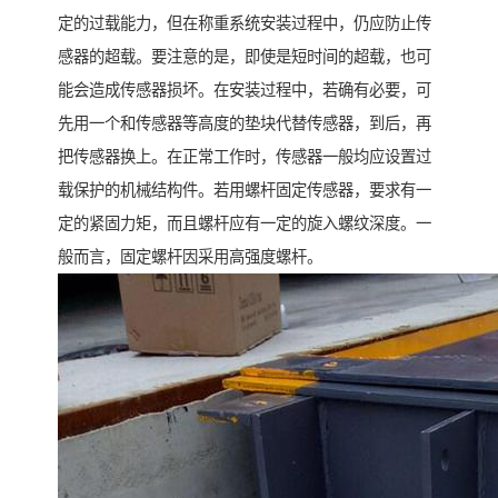
定的过载能力，但在称重系统安装过程中，仍应防止传
感器的超载。要注意的是，即使是短时间的超载，也可
能会造成传感器损坏。在安装过程中，若确有必要，可
先用一个和传感器等高度的垫块代替传感器，到后，再
把传感器换上。在正常工作时，传感器一般均应设置过
载保护的机械结构件。若用螺杆固定传感器，要求有一
定的紧固力矩，而且螺杆应有一定的旋入螺纹深度。一
般而言，固定螺杆因采用高强度螺杆。