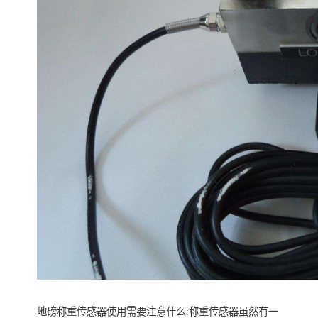
地磅称重传感器使用需要注意什么:称重传感器虽然有一