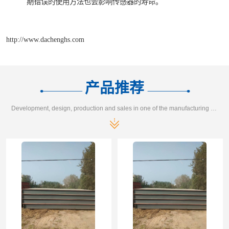
期错误的使用方法也会影响传感器的寿命。
http://www.dachenghs.com
产品推荐
Development, design, production and sales in one of the manufacturing enterprises