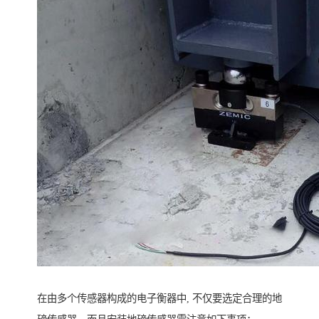
在由多个传感器构成的电子衡器中, 不仅要选定合理的地