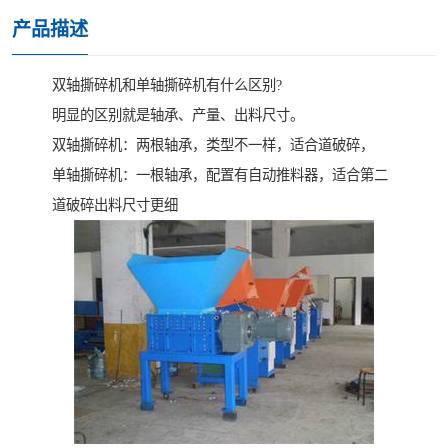
产品描述
双轴撕碎机和单轴撕碎机有什么区别?
明显的区别就是轴承、产量、出料尺寸。
双轴撕碎机：两根轴承，类型不一样，适合道破碎，
单轴撕碎机：一根轴承，配置有自动推料器，适合第二
道破碎出料尺寸更细