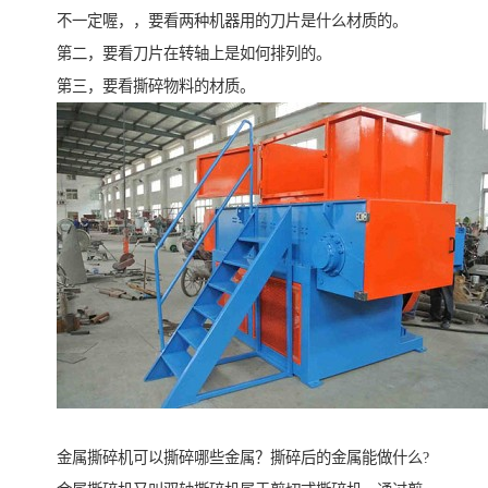
不一定喔，，要看两种机器用的刀片是什么材质的。
第二，要看刀片在转轴上是如何排列的。
第三，要看撕碎物料的材质。
金属撕碎机可以撕碎哪些金属？撕碎后的金属能做什么?