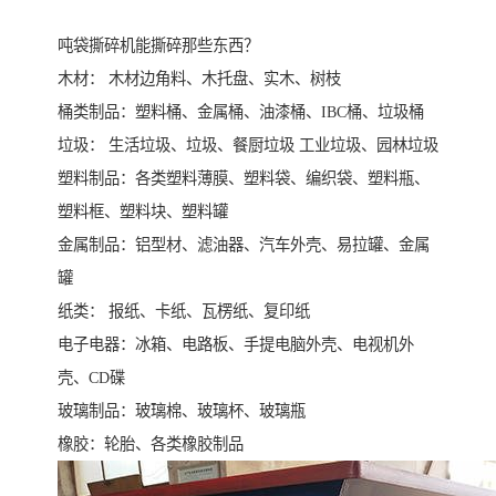
吨袋撕碎机能撕碎那些东西？
木材： 木材边角料、木托盘、实木、树枝
桶类制品：塑料桶、金属桶、油漆桶、IBC桶、垃圾桶
垃圾： 生活垃圾、垃圾、餐厨垃圾 工业垃圾、园林垃圾
塑料制品：各类塑料薄膜、塑料袋、编织袋、塑料瓶、
塑料框、塑料块、塑料罐
金属制品：铝型材、滤油器、汽车外壳、易拉罐、金属
罐
纸类： 报纸、卡纸、瓦楞纸、复印纸
电子电器：冰箱、电路板、手提电脑外壳、电视机外
壳、CD碟
玻璃制品：玻璃棉、玻璃杯、玻璃瓶
橡胶：轮胎、各类橡胶制品