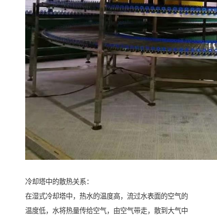
冷却塔中的散热关系：
在湿式冷却塔中，热水的温度高，流过水表面的空气的
温度低，水将热量传给空气，由空气带走，散到大气中