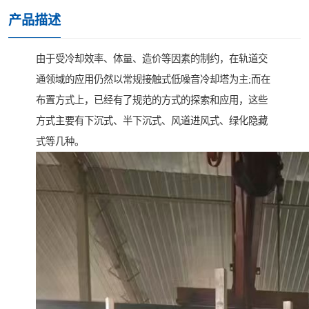
产品描述
由于受冷却效率、体量、造价等因素的制约，在轨道交
通领域的应用仍然以常规接触式低噪音冷却塔为主;而在
布置方式上，已经有了规范的方式的探索和应用，这些
方式主要有下沉式、半下沉式、风道进风式、绿化隐藏
式等几种。