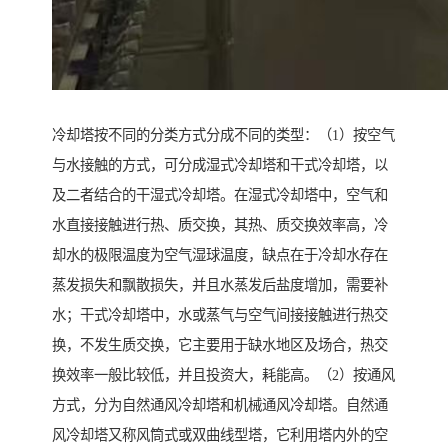
冷却塔按不同的分类方式分成不同的类型：（1）按空气
与水接触的方式，可分成湿式冷却塔和干式冷却塔，以
及二者结合的干湿式冷却塔。在湿式冷却塔中，空气和
水直接接触进行热、质交换，其热、质交换效率高，冷
却水的极限温度为空气湿球温度，缺点在于冷却水存在
蒸发损失和飘散损失，并且水蒸发后盐度增加，需要补
水；干式冷却塔中，水或蒸气与空气间接接触进行热交
换，不发生质交换，它主要用于缺水地区及场合，热交
换效率一般比较低，并且投资大，耗能高。（2）按通风
方式，分为自然通风冷却塔和机械通风冷却塔。自然通
风冷却塔又称风筒式或双曲线型塔，它利用塔内外的空