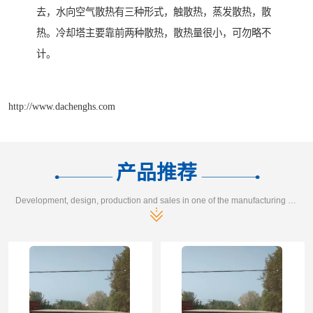
去，水向空气散热有三种形式，触散热，蒸发散热，散
热。冷却塔主要靠前两种散热，散热量很小，可勿略不
计。
http://www.dachenghs.com
产品推荐
Development, design, production and sales in one of the manufacturing enterprises