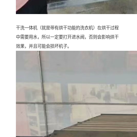
干洗一体机（就是带有烘干功能的洗衣机）在烘干过程
中需要用水，所以一定要打开进水阀，否则会影响烘干
效果，并且可能会损坏机子。