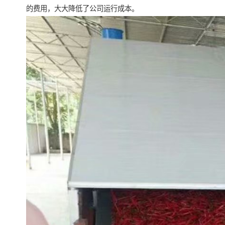
的费用，大大降低了公司运行成本。