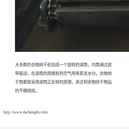
大多数的衣物烘干机包括一个旋转的滚筒，内筒通过皮
带驱动，在滚筒的周围有热空气用来蒸发水分。衣物烘
干筒都是采用滚筒正反转的原理，来达到衣物烘干物品
的不缠绕效。
http://www.dachenghs.com