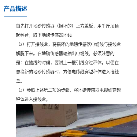
产品描述
首先打开地磅传感器（损坏的）上方盖板，用千斤顶顶
起秤台，取下地磅传感器地线。
（2）打开接线盒，将损坏的地磅传感器电缆线与接线盒
解脱下来。在地磅传感器端抽出电缆线。必须注意的
是：在抽线的时候，要附上一根引线穿过秤体，以便在
更换新的地磅传感器时，方便电缆线穿越秤体进入接线
盒。
（3）参照上述第二项的步骤，将地磅传感器电缆线穿越
秤体进入接线盒。