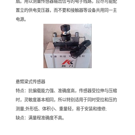
扇。用以测量传感器输出信号的电子线路，应尽可能配
置立的供电变压器，而不要和接触器等设备共用同一主
电源。
悬臂梁式传感器
特点：抗偏载能力强、准确度高，传感器受拉伸与压缩
时，灵敏度基本相同，所以特别适用于同时受拉和压的
测量;外形低、体积小、重量轻，易于安装和维修;
缺点：满量程准确度不高。