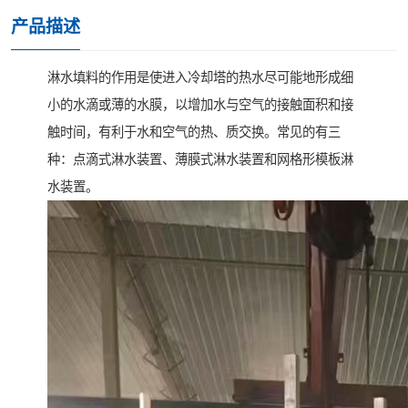
产品描述
淋水填料的作用是使进入冷却塔的热水尽可能地形成细
小的水滴或薄的水膜，以增加水与空气的接触面积和接
触时间，有利于水和空气的热、质交换。常见的有三
种：点滴式淋水装置、薄膜式淋水装置和网格形模板淋
水装置。