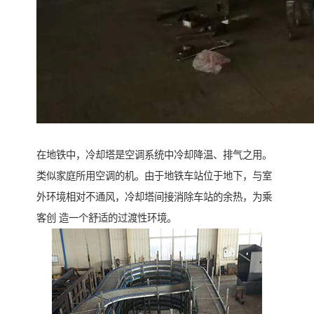
在地铁中，冷却塔是空调系统中冷却降温、排气之用。
类似家庭所用空调的机。由于地铁车站位于地下，与室
外环境相对不通风，冷却塔间接消除车站的余热，为乘
客创 造一个舒适的过渡性环境。