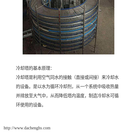
冷却塔的基本原理：
冷却塔是利用空气同水的接触（直接或间接）来冷却水
的设备。是以水为循环冷却剂，从一个系统中吸收热量
并排放至大气中，从而降低塔内温度，制造冷却水可循
环使用的设备。
http://www.dachenghs.com