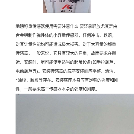
地磅称重传感器使用需要注意什么:要轻拿轻放尤其是由
合金铝制作弹性体的小容量传感器，任何冲击、跌落，
对其计量性能均可能造成极大损害。对于大容量的称重
传感器，一般来说，它具有较大的自重，故而要求在搬
运、安装时，尽可能使用适当的起吊设备(如手拉葫芦、
电动葫芦等)。安装传感器的底座安装面应平整、清洁，
*油膜，胶膜等存在。安装底座本身应有足够的强度和刚
性，一般要求高于传感器本身的强度和刚度。