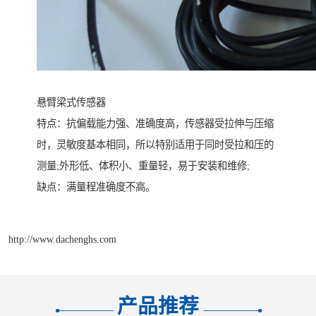
悬臂梁式传感器
特点：抗偏载能力强、准确度高，传感器受拉伸与压缩
时，灵敏度基本相同，所以特别适用于同时受拉和压的
测量;外形低、体积小、重量轻，易于安装和维修;
缺点：满量程准确度不高。
http://www.dachenghs.com
产品推荐