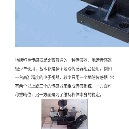
地磅称重传感器是比较普遍的一种传感器，地磅传感器
很少单使用，基本都是多个地磅传感器组合使用。例如
一台高准精度的电子衡器，较少只用一个地磅传感器, 常
有两个以上或三个的传感器来组成传感系统。一方面可
称重吨位，另一方面是为了维持秤体本身的稳定。