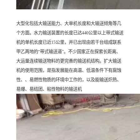
大型化包括大输送能力、大单机长度和大输送倾角等几
个方面。水力输送装置的长度已达440公里以上带式输送
机的单机长度已近15公里，并已出现由若干台组成联系
甲乙两地的“带式输送道”。不少国家正在探索长距离、
大运量连续输送物料的更完善的输送机结构。扩大输送
机的使用范围，是指发展能在高温、低温条件下有腐蚀
性、、易燃性物质的环境中工作的，以及能输送炽热、
易爆、易结团、粘性物料的输送机