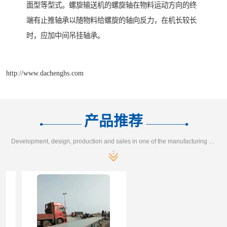
面型等型式。螺旋输送机的螺旋轴在物料运动方向的终
端有止推轴承以随物料给螺旋的轴向反力，在机长较长
时，应加中间吊挂轴承。
http://www.dachenghs.com
产品推荐
Development, design, production and sales in one of the manufacturing enterprises