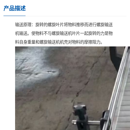
产品描述
输送原理：旋转的螺旋叶片将物料推移而进行螺旋输送
机输送。使物料不与螺旋输送机叶片一起旋转的力是物
料自身重量和螺旋输送机机壳对物料的摩擦阻力。