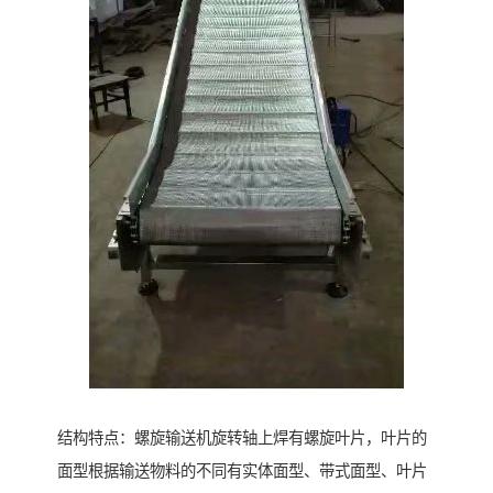
结构特点：螺旋输送机旋转轴上焊有螺旋叶片，叶片的
面型根据输送物料的不同有实体面型、带式面型、叶片