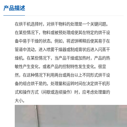
产品描述
在烘干机选择时，对烘干物料的处理是一个关键问题。
在某些情况下，物料或被预处理成使其在特定的烘干设
备中易于干燥的状态。例如，将滤饼稀释后使其易于在
管道中流动，进入喷雾干燥器或制成膏状后进入闪蒸干
燥机。在某些情况下，当产品干燥或加热时，产品的热
敏性产生变化，或者产品的控制特性发生变化。很显
然，在这种情况下利用两台或两台以上不同形式烘干设
备的组合烘干是的。处理量和运转时间在决定烘干机形
式和操作方式（间歇或连续操作）时，应考虑处理量的
大小。