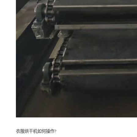
衣服烘干机如何操作?