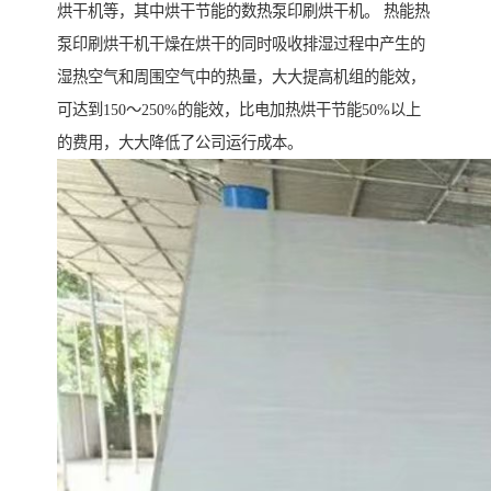
烘干机等，其中烘干节能的数热泵印刷烘干机。 热能热
泵印刷烘干机干燥在烘干的同时吸收排湿过程中产生的
湿热空气和周围空气中的热量，大大提高机组的能效，
可达到150～250%的能效，比电加热烘干节能50%以上
的费用，大大降低了公司运行成本。