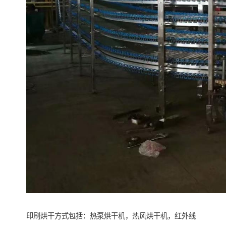
印刷烘干方式包括：热泵烘干机，热风烘干机，红外线