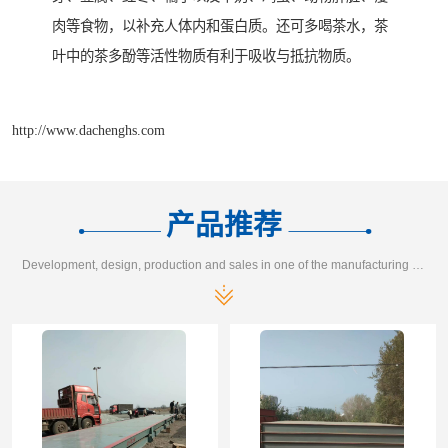
肉等食物，以补充人体内和蛋白质。还可多喝茶水，茶
叶中的茶多酚等活性物质有利于吸收与抵抗物质。
http://www.dachenghs.com
产品推荐
Development, design, production and sales in one of the manufacturing enterprises