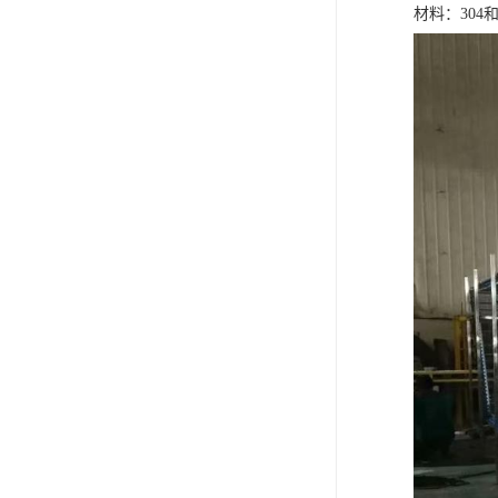
材料：304