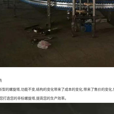
点
新型的螺旋塔,功能不变,结构的变化带来了成本的变化,带来了售价的变化,
为您打造您的非标螺旋塔,提高您的生产效率。