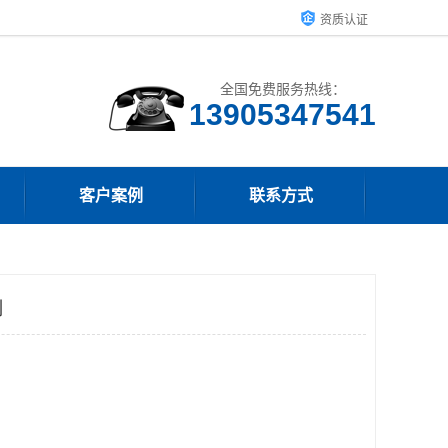
资质认证
全国免费服务热线：
13905347541
客户案例
联系方式
制