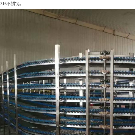
和316不锈钢。