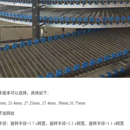
多版本可以选择，具体如下：
, 25.4mm, 27.25mm, 27.4mm, 30mm,31.75mm
不加网丝
径：旋转半径=1.7 x网宽，旋转半径=2.2 x网宽，旋转半径=1.1 x网宽