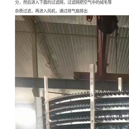
分，然后进入下面的过滤网，过滤网把空气中的绒毛等
杂质过滤，再进入风机，通过排气扇排出