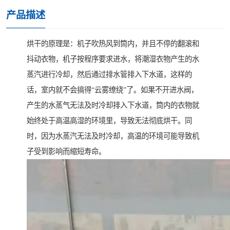
产品描述
烘干的原理是：机子吹热风到筒内，并且不停的翻滚和
抖动衣物，机子按程序要求进水，将潮湿衣物产生的水
蒸汽进行冷却，然后通过排水管排入下水道，这样的
话，室内就不会搞得“云雾缭绕”了。如果不开进水阀，
产生的水蒸气无法及时冷却排入下水道，筒内的衣物就
始终处于高温高湿的环境里，导致无法彻底烘干。同
时，因为水蒸汽无法及时冷却，高温的环境可能导致机
子受到影响而缩短寿命。