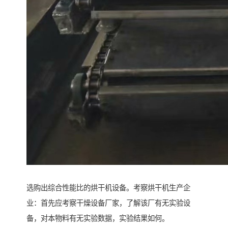
选购出综合性能比的烘干机设备。考察烘干机生产企
业：首先应考察干燥设备厂家，了解该厂有无实验设
备，对本物料有无实验数据，实验结果如何。