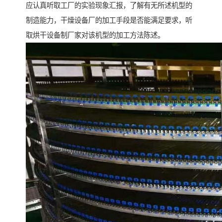
应认真听取工厂的实验现象汇报，了解有无所述机型的
制造能力，干燥设备厂的加工手段是否能满足要求，听
取烘干设备制厂家对该机型的加工方法陈述。