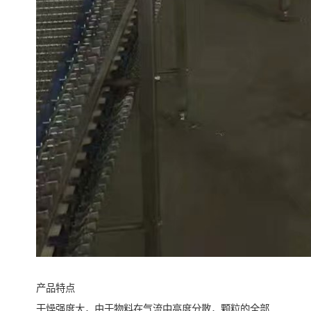
产品特点
干燥强度大，由于物料在气流中高度分散，颗粒的全部