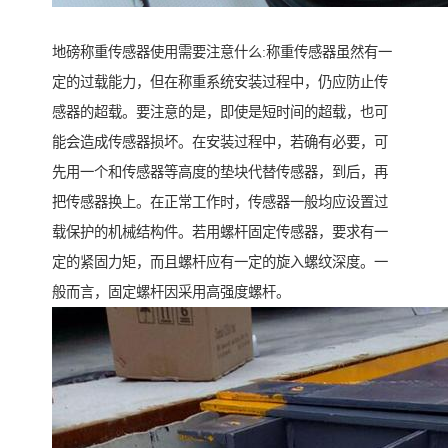
地磅称重传感器使用需要注意什么:称重传感器虽然有一
定的过载能力，但在称重系统安装过程中，仍应防止传
感器的超载。要注意的是，即使是短时间的超载，也可
能会造成传感器损坏。在安装过程中，若确有必要，可
先用一个和传感器等高度的垫块代替传感器，到后，再
把传感器换上。在正常工作时，传感器一般均应设置过
载保护的机械结构件。若用螺杆固定传感器，要求有一
定的紧固力矩，而且螺杆应有一定的旋入螺纹深度。一
般而言，固定螺杆因采用高强度螺杆。