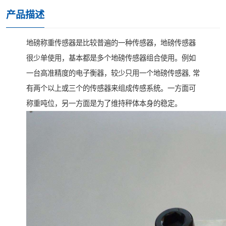
产品描述
地磅称重传感器是比较普遍的一种传感器，地磅传感器
很少单使用，基本都是多个地磅传感器组合使用。例如
一台高准精度的电子衡器，较少只用一个地磅传感器, 常
有两个以上或三个的传感器来组成传感系统。一方面可
称重吨位，另一方面是为了维持秤体本身的稳定。