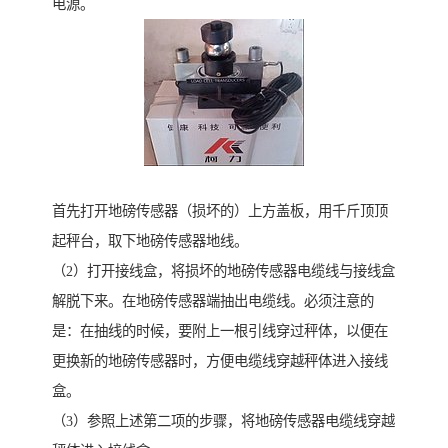
电源。
首先打开地磅传感器（损坏的）上方盖板，用千斤顶顶
起秤台，取下地磅传感器地线。
（2）打开接线盒，将损坏的地磅传感器电缆线与接线盒
解脱下来。在地磅传感器端抽出电缆线。必须注意的
是：在抽线的时候，要附上一根引线穿过秤体，以便在
更换新的地磅传感器时，方便电缆线穿越秤体进入接线
盒。
（3）参照上述第二项的步骤，将地磅传感器电缆线穿越