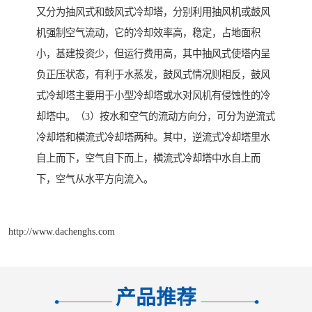
又分为抽风式和鼓风式冷却塔，分别利用抽风机或鼓风
机强制空气流动，它的冷却效率高，稳定，占地面积
小，基建投资少，但运行费用高，其中抽风式使塔内呈
负正压状态，有利于水蒸发，鼓风式情况则相反，鼓风
式冷却塔主要用于小型冷却塔或水对风机有侵蚀性的冷
却塔中。（3）按水和空气的流动方向分，可分为逆流式
冷却塔和横流式冷却塔两种。其中，逆流式冷却塔里水
自上而下，空气自下而上，横流式冷却塔中水自上而
下，空气从水平方向流入。
http://www.dachenghs.com
产品推荐