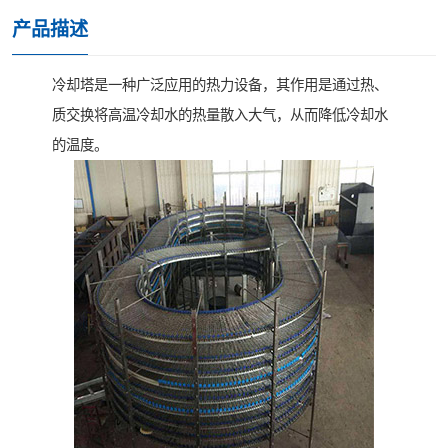
产品描述
冷却塔是一种广泛应用的热力设备，其作用是通过热、
质交换将高温冷却水的热量散入大气，从而降低冷却水
的温度。