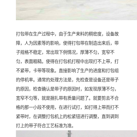
打包带在生产过程中，由于生产来料的稠密度，设备故
障，人为因素等的影响，使得打包带在制造出来后，带
子规格不稳定，常出现下例情况，厚薄不匀，宽窄不
匀，表面粗糙。使得在打包机打程中出现打不上带，打
不紧带，卡带等现象。直接影响了生产的进度和打包组
的停机率。通常的处理方法是，先检查是设备还是带子
的原因，检查确认是带子的原因时，如发现厚薄不匀，
宽窄不匀等，就是捆扎带有质量问题了。就要剪去不合
格的那一小段不使用，在进行试打，如打得上带而打不
紧带时，在调整打包机上的松紧钮进行调整，直到调到
打上的带子符合工艺标准为准。