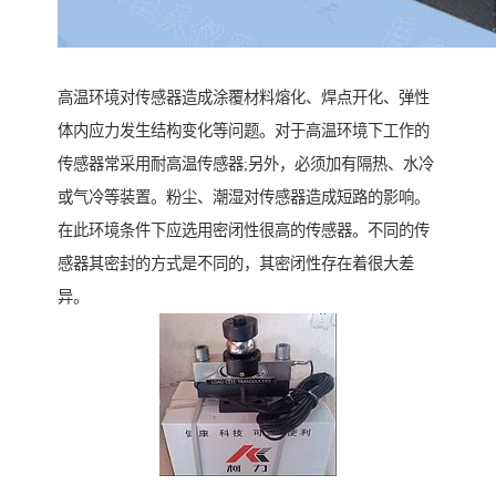
高温环境对传感器造成涂覆材料熔化、焊点开化、弹性
体内应力发生结构变化等问题。对于高温环境下工作的
传感器常采用耐高温传感器;另外，必须加有隔热、水冷
或气冷等装置。粉尘、潮湿对传感器造成短路的影响。
在此环境条件下应选用密闭性很高的传感器。不同的传
感器其密封的方式是不同的，其密闭性存在着很大差
异。