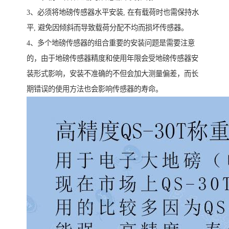
3、必须将地磅传感器水平安装, 在有载荷时也需保持水
平, 避免因倾斜而导致载荷分配不均而损坏传感器。
4、多个地磅传感器的组合重要的安装问题是需要注意
的，由于地磅传感器精度和使用年限会受地磅传感器安
装形式影响，安装不准确的不但会加大测量偏差，而长
期错误的使用方法也会影响传感器的寿命。