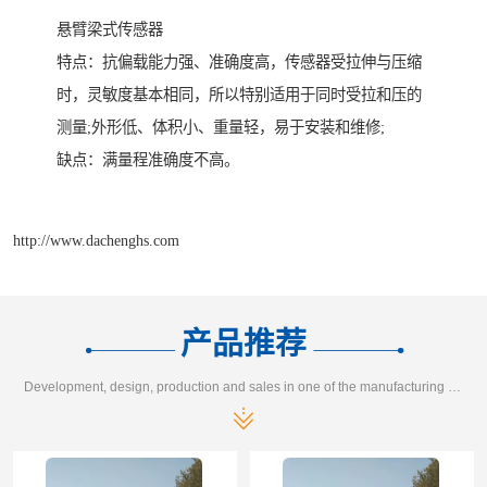
悬臂梁式传感器
特点：抗偏载能力强、准确度高，传感器受拉伸与压缩
时，灵敏度基本相同，所以特别适用于同时受拉和压的
测量;外形低、体积小、重量轻，易于安装和维修;
缺点：满量程准确度不高。
http://www.dachenghs.com
产品推荐
Development, design, production and sales in one of the manufacturing enterprises