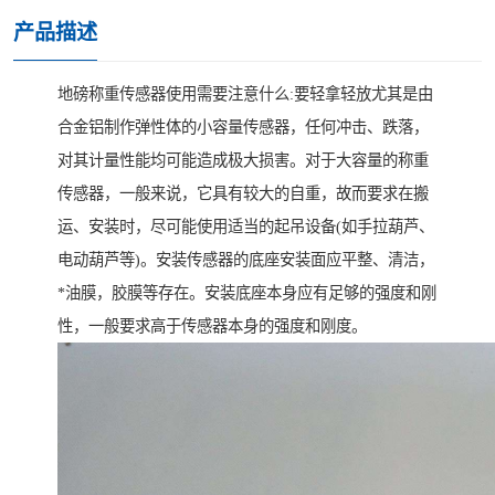
产品描述
地磅称重传感器使用需要注意什么:要轻拿轻放尤其是由
合金铝制作弹性体的小容量传感器，任何冲击、跌落，
对其计量性能均可能造成极大损害。对于大容量的称重
传感器，一般来说，它具有较大的自重，故而要求在搬
运、安装时，尽可能使用适当的起吊设备(如手拉葫芦、
电动葫芦等)。安装传感器的底座安装面应平整、清洁，
*油膜，胶膜等存在。安装底座本身应有足够的强度和刚
性，一般要求高于传感器本身的强度和刚度。