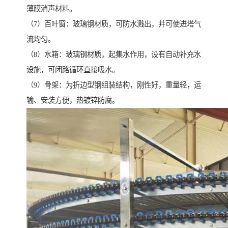
薄膜消声材料。
（7）百叶窗：玻璃钢材质，可防水溅出，并可使进塔气
流均匀。
（8）水箱：玻璃钢材质，起集水作用，设有自动补充水
设施，可闭路循环直接吸水。
（9）骨架：为折边型钢组装结构，刚性好，重量轻，运
输、安装方便，热镀锌防腐。