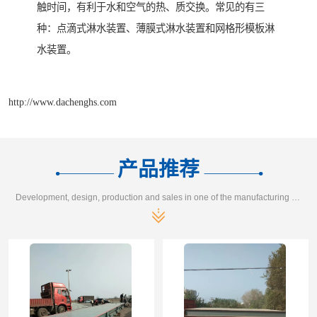
触时间，有利于水和空气的热、质交换。常见的有三
种：点滴式淋水装置、薄膜式淋水装置和网格形模板淋
水装置。
http://www.dachenghs.com
产品推荐
Development, design, production and sales in one of the manufacturing enterprises