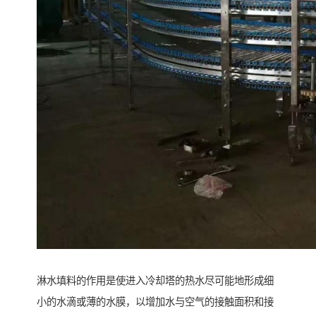
淋水填料的作用是使进入冷却塔的热水尽可能地形成细
小的水滴或薄的水膜，以增加水与空气的接触面积和接