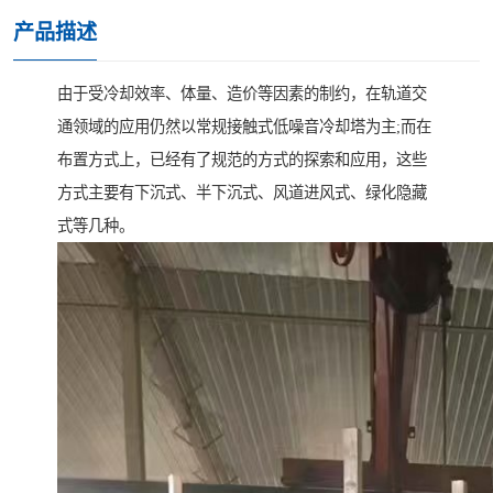
产品描述
由于受冷却效率、体量、造价等因素的制约，在轨道交
通领域的应用仍然以常规接触式低噪音冷却塔为主;而在
布置方式上，已经有了规范的方式的探索和应用，这些
方式主要有下沉式、半下沉式、风道进风式、绿化隐藏
式等几种。