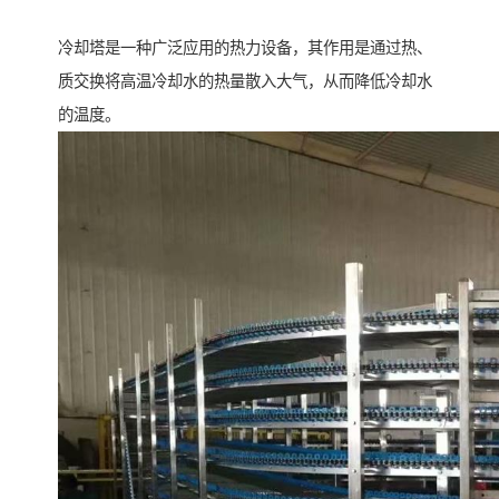
冷却塔是一种广泛应用的热力设备，其作用是通过热、
质交换将高温冷却水的热量散入大气，从而降低冷却水
的温度。