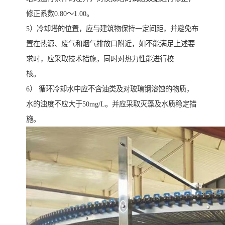
修正系数0.80～1.00。
5）冷却塔的位置，应与建筑物保持一定间距，并避免布
置在热源、废气和烟气排放口附近，如不能满足上述要
求时，应采取技术措施，同时对热力性能进行校
核。
6） 循环冷却水中应不含油类及对玻璃钢溶蚀的物质，
水的浊度不应大于50mg/L。并应采取灭藻及水质稳定措
施。