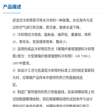
产品描述
逆流式冷却塔是可将水冷却的一种装置。水在其内与流
过的空气进行热交换、质交换，致使水温下降。
1）冷却塔应冷效高、能耗省、噪声低、重量轻、体积
小、寿命长、安装维修简单、飘水少。
2）选用的成品冷却塔应符合《玻璃纤维增强塑料冷却塔
第2部分：大型玻璃纤维增强塑料冷却塔》 GB 7190.2-
1997中要求。
3）如设计工况与低温型冷却塔的标准工况的规定差距较
大时，应根据产品样本中提供的热力性能曲线选
定。
4）制造厂家所提供的热力性能曲线，如采用模拟塔上的
试验数据整理绘制，则应根据模拟塔的试验条件与设计
塔的运行条件的差异，对模拟塔的试验数据进行修正，