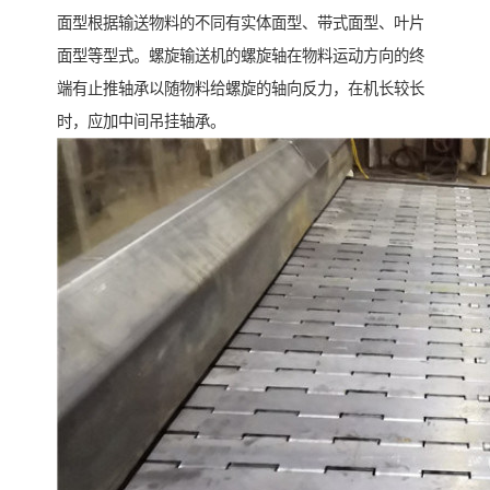
面型根据输送物料的不同有实体面型、带式面型、叶片
面型等型式。螺旋输送机的螺旋轴在物料运动方向的终
端有止推轴承以随物料给螺旋的轴向反力，在机长较长
时，应加中间吊挂轴承。