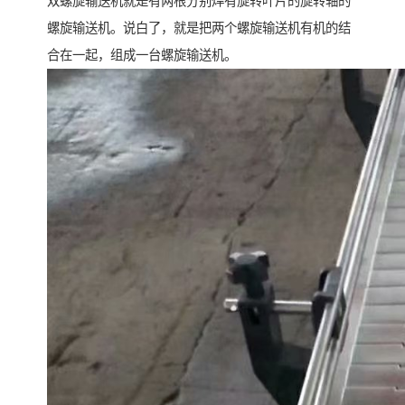
双螺旋输送机就是有两根分别焊有旋转叶片的旋转轴的
螺旋输送机。说白了，就是把两个螺旋输送机有机的结
合在一起，组成一台螺旋输送机。