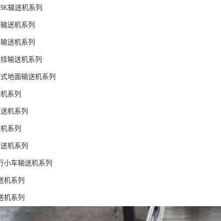
BK输送机系列
挂输送机系列
挂输送机系列
悬挂输送机系列
放式地面输送机系列
送机系列
输送机系列
送机系列
输送机系列
自行小车输送机系列
送机系列
送机系列