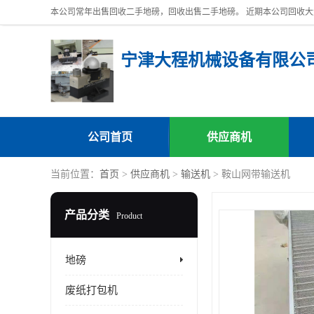
宁津大程机械设备有限公
公司首页
供应商机
当前位置：
首页
>
供应商机
>
输送机
> 鞍山网带输送机
产品分类
Product
地磅
废纸打包机