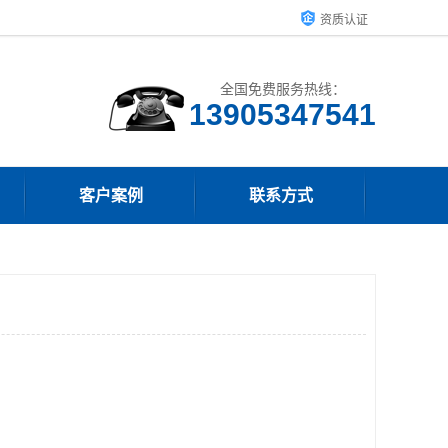
资质认证
全国免费服务热线：
13905347541
客户案例
联系方式