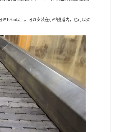
10km以上。可以安装在小型隧道内，也可以架