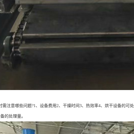
时需注意哪些问题?1、设备费用2、干燥时间3、热效率4、烘干设备的可
设备的处理量。