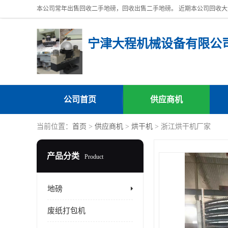
宁津大程机械设备有限公
公司首页
供应商机
当前位置：
首页
>
供应商机
>
烘干机
> 浙江烘干机厂家
产品分类
Product
地磅
废纸打包机