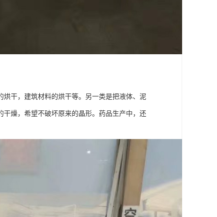
的烘干，建筑材料的烘干等。另一类是把液体、泥
的干燥，希望不破坏原来的晶形。药品生产中，还