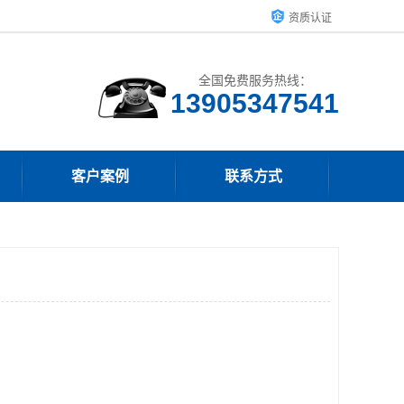
资质认证
全国免费服务热线：
13905347541
客户案例
联系方式