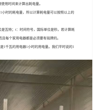
根据使用时间来计算出耗电量。
器1小时的耗电量，所以计算耗电量可以按照以上的
位是瓦特；t：时间符号，国际单位是秒。若计算耗
而且每个家用电器都是必须要有铭牌的。
是1千瓦的用电器1小时的用电量。我们平时说的1