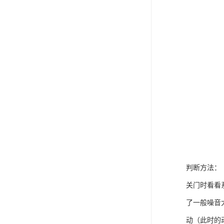
判断方法：
关门时看看
了一般噪音
动（此时的