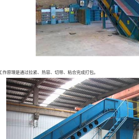
工作原理是通过拉紧、热容、切带、粘合完成打包。