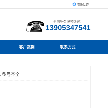
资质认证
全国免费服务热线：
13905347541
客户案例
联系方式
-型号齐全