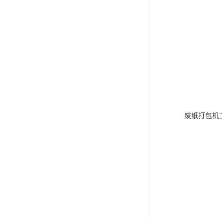
废纸打包机