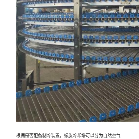
根据是否配备制冷装置，螺旋冷却塔可以分为自然空气