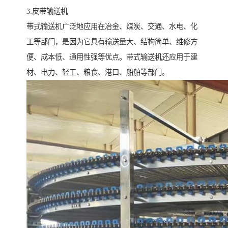
3.皮带输送机
带式输送机广泛地应用在冶金、煤炭、交通、水电、化
工等部门，是因为它具有输送量大、结构简单、维修方
便、成本低、通用性强等优点。带式输送机还应用于建
材、电力、轻工、粮食、港口、船舶等部门。