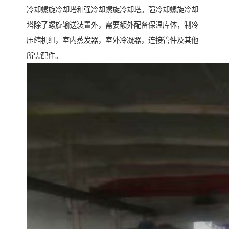
冷却螺旋冷却塔和强冷却螺旋冷却塔。强冷却螺旋冷却
塔除了螺旋输送装置外，需要额外配备保温库体，制冷
压缩机组，室内蒸发器，室外冷凝器，连接管件及其他
所需配件。