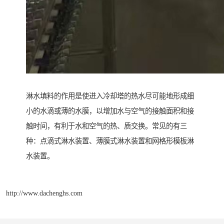
淋水填料的作用是使进入冷却塔的热水尽可能地形成细
小的水滴或薄的水膜，以增加水与空气的接触面积和接
触时间，有利于水和空气的热、质交换。常见的有三
种：点滴式淋水装置、薄膜式淋水装置和网格形模板淋
水装置。
http://www.dachenghs.com