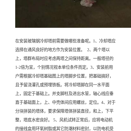
在安装玻璃钢冷却塔前需要做哪些准备呢。1、冷却塔应
选择在通风良好的地方作为安装位置。 2、两个塔以
上，塔群布局时应考虑两塔之间保持距离。一般塔径的
1-2倍为宜，个别情况视本单位条件而定。3、安装前用
户需根据冷却塔基础图上的塔脚步位置，把基础搞好，
且予留浇灌孔或预埋铁板。将冷却塔脚在同一水平面
上，固定于基础上。并支脚柱及进出水管，轴心线应垂
直于基础面上，上、中壳体间应用螺丝，定位。4、对于
分块拼装的塔体，要求保障塔体拼装直径，和上，下平
整，塔底水密良好。 5、风机试转正常后，应将电动机
的接线盒用环氧树脂或其它防潮材料密封，以防电机受