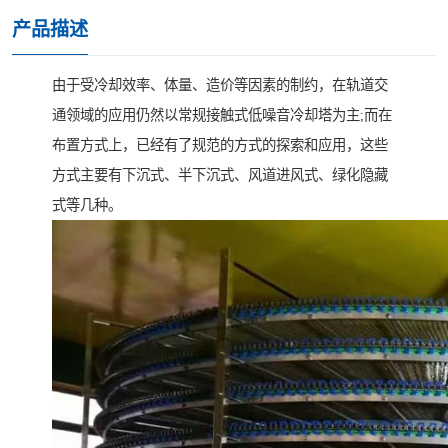
产品描述
由于受冷却效率、体量、造价等因素的制约，在轨道交
通领域的应用仍然以常规接触式低噪音冷却塔为主;而在
布置方式上，已经有了规范的方式的探索和应用，这些
方式主要有下沉式、半下沉式、风道进风式、绿化隐藏
式等几种。