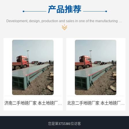
产品推荐
Development, design, production and sales in one of the manufacturing enterprises
济南二手地磅厂家 本土地磅厂100秒报价
北京二手地磅厂家 本土地磅厂100秒报价
您是第
3755301
位访客