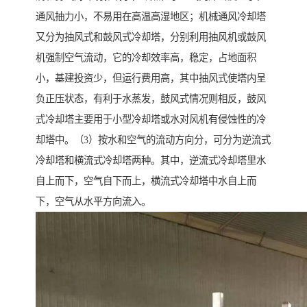
通风抽力小，不易用在高温高湿地区；机械通风冷却塔
又分为抽风式和鼓风式冷却塔，分别利用抽风机或鼓风
机强制空气流动，它的冷却效率高，稳定，占地面积
小，基建投资少，但运行费用高，其中抽风式使塔内呈
负正压状态，有利于水蒸发，鼓风式情况则相反，鼓风
式冷却塔主要用于小型冷却塔或水对风机有侵蚀性的冷
却塔中。（3）按水和空气的流动方向分，可分为逆流式
冷却塔和横流式冷却塔两种。其中，逆流式冷却塔里水
自上而下，空气自下而上，横流式冷却塔中水自上而
下，空气从水平方向流入。