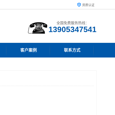
资质认证
全国免费服务热线：
13905347541
客户案例
联系方式