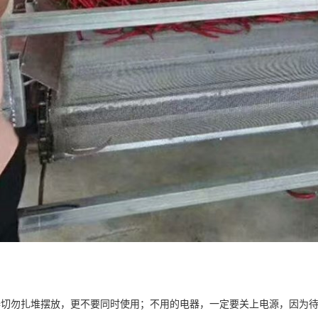
器切勿扎堆摆放，更不要同时使用；不用的电器，一定要关上电源，因为