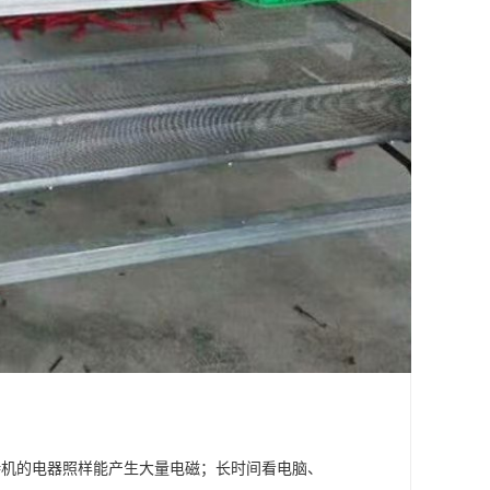
待机的电器照样能产生大量电磁；长时间看电脑、