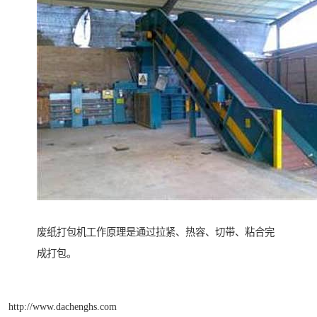
废纸打包机工作原理是通过拉紧、热容、切带、粘合完
成打包。
http://www.dachenghs.com