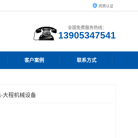
资质认证
全国免费服务热线：
13905347541
客户案例
联系方式
-大程机械设备