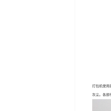
打包机使用
灰尘。各部