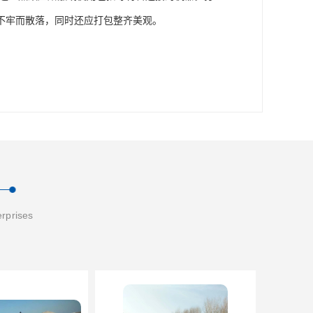
不牢而散落，同时还应打包整齐美观。
erprises