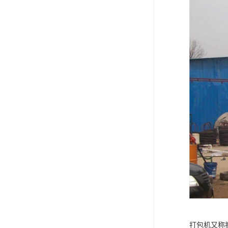
打包机又称