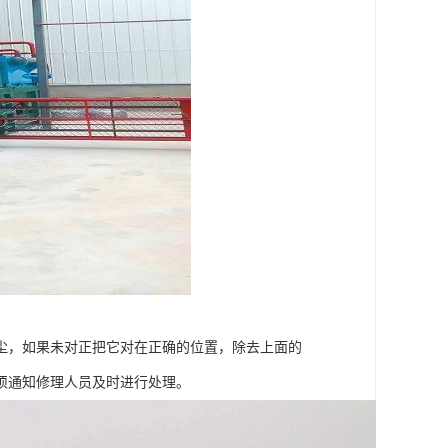
尘，如果未对正把它对在正确的位置，除去上面的
须通知修理人员及时进行处理。