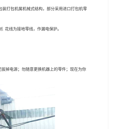
包装打包机属机械式结构，部分采用进口打包机零
. 花线为接地零线，作漏电保护。
记拔掉电源；勿随意更换机器上的零件；现在为你