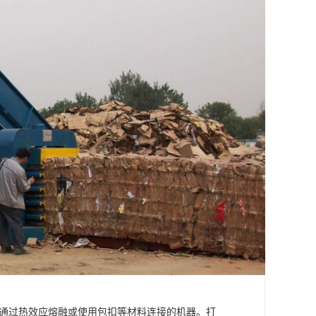
端通过热效应熔融或使用包扣等材料连接的机器。打