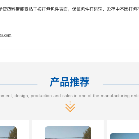
是使塑料带能紧贴于被打包包件表面，保证包件在运输、贮存中不因打包
hs.com
产品推荐
ment, design, production and sales in one of the manufacturing ent