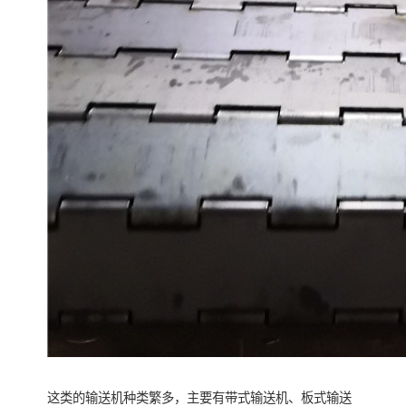
这类的输送机种类繁多，主要有带式输送机、板式输送