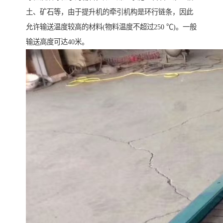
土、矿石等，由于提升机的牵引机构是环行链条，因此
允许输送温度较高的材料(物料温度不超过250 ℃)。一般
输送高度可达40米。