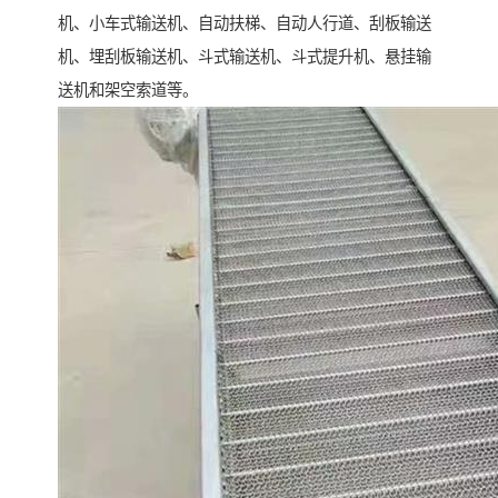
机、小车式输送机、自动扶梯、自动人行道、刮板输送
机、埋刮板输送机、斗式输送机、斗式提升机、悬挂输
送机和架空索道等。