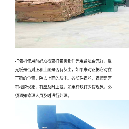
打包机使用前必须检查打包机部件光电管是否完好，反
光板是否对正和上面是否有灰尘，如果未对正把它对在
正确的位置，除去上面的灰尘。各部件螺丝，螺帽是否
有松脱现象，有应及时上紧。如果有缺钉少帽现象，必
须通知修理人员及时进行处理。