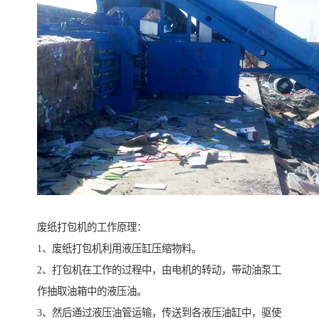
废纸打包机的工作原理：
1、废纸打包机利用液压缸压缩物料。
2、打包机在工作的过程中，由电机的转动，带动油泵工
作抽取油箱中的液压油。
3、然后通过液压油管运输，传送到各液压油缸中，驱使