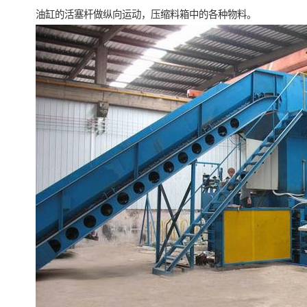
油缸的活塞杆做纵向运动，压缩料箱中的各种物料。