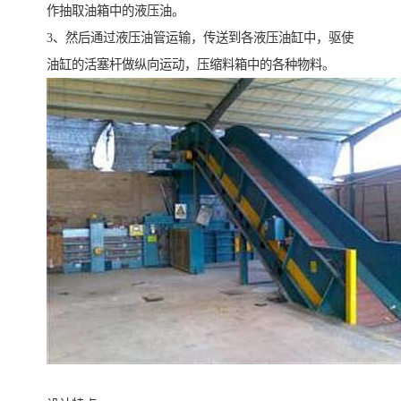
作抽取油箱中的液压油。
3、然后通过液压油管运输，传送到各液压油缸中，驱使
油缸的活塞杆做纵向运动，压缩料箱中的各种物料。