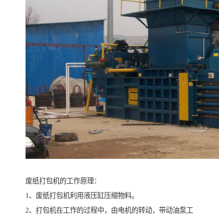
废纸打包机的工作原理：
1、废纸打包机利用液压缸压缩物料。
2、打包机在工作的过程中，由电机的转动，带动油泵工