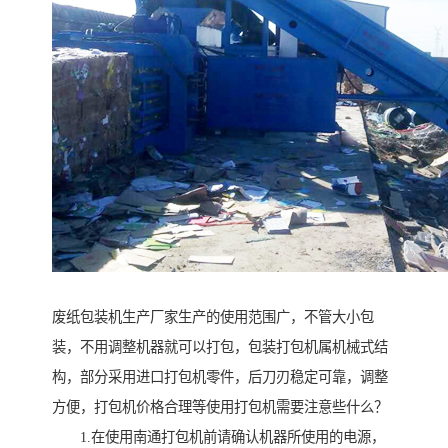
废纸包装机生产厂家生产的使用范围广，不管大小包
装，不用调整机器就可以打包，包装打包机属机械式结
构，部分采用进口打包机零件，后刀刃稳定可靠，调整
方便，打包机价格合理等使用打包机需要注意些什么？
1.在使用南通打包机前请确认机器所使用的电源，