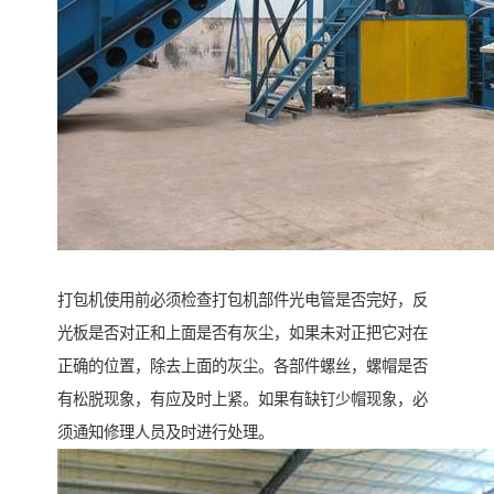
打包机使用前必须检查打包机部件光电管是否完好，反
光板是否对正和上面是否有灰尘，如果未对正把它对在
正确的位置，除去上面的灰尘。各部件螺丝，螺帽是否
有松脱现象，有应及时上紧。如果有缺钉少帽现象，必
须通知修理人员及时进行处理。