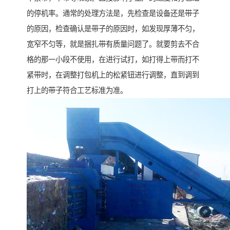
的停机率。通常的处理方法是，先检查是设备还是带子
的原因，检查确认是带子的原因时，如发现厚薄不匀，
宽窄不匀等，就是捆扎带有质量问题了。就要剪去不合
格的那一小段不使用，在进行试打，如打得上带而打不
紧带时，在调整打包机上的松紧钮进行调整，直到调到
打上的带子符合工艺标准为准。