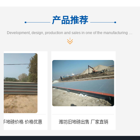
产品推荐
Development, design, production and sales in one of the manufacturing enterprises
潍坊旧地磅出售 厂家直销
邯郸旧地磅报价 本土地磅厂100秒报价