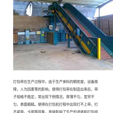
打包带在生产过程中，由于生产来料的稠密度，设备故
障，人为因素等的影响，使得打包带在制造出来后，带
子规格不稳定，常出现下例情况，厚薄不匀，宽窄不
匀，表面粗糙。使得在打包机打程中出现打不上带，打
不紧带，卡带等现象。直接影响了生产的进度和打包组