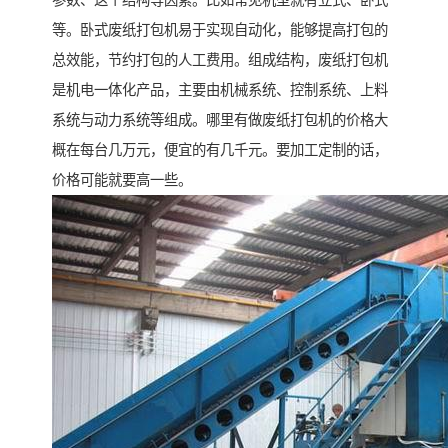
参数、这个结构等因素。比如常见机型就有立式、卧式
等。卧式废纸打包机易于实现自动化，能够提高打包的
总效能，节约打包的人工费用。组成结构，废纸打包机
是机电一体化产品，主要由机械系统、控制系统、上料
系统与动力系统等组成。哪里有做废纸打包机的价格大
概在每台几万元，便宜的有几千元。要加工定制的话，
价格可能就要高一些。