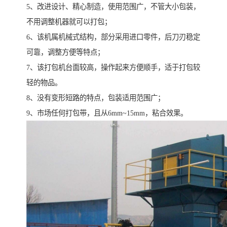
5、改进设计、精心制造，使用范围广，不管大小包装，
不用调整机器就可以打包；
6、该机属机械式结构，部分采用进口零件，后刀刃稳定
可靠，调整方便等特点；
7、该打包机台面较高，操作起来方便顺手，适于打包较
轻的物品。
8、没有变形短路的特点，包装适用范围广；
9、市场任何打包带，且从6mm~15mm，粘合效果。