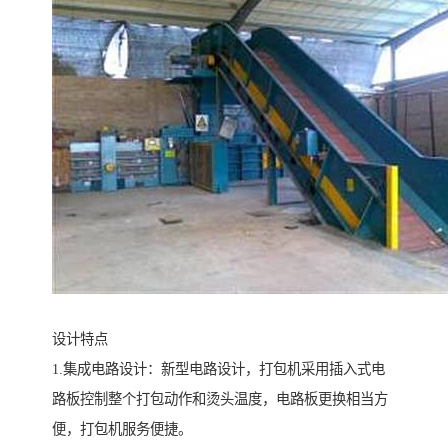
设计特点
1.集成电路设计：新型电路设计，打包机采用插入式电
路板控制整个打包动作和烫头温度，电路板更换相当方
便，打包机服务便捷。