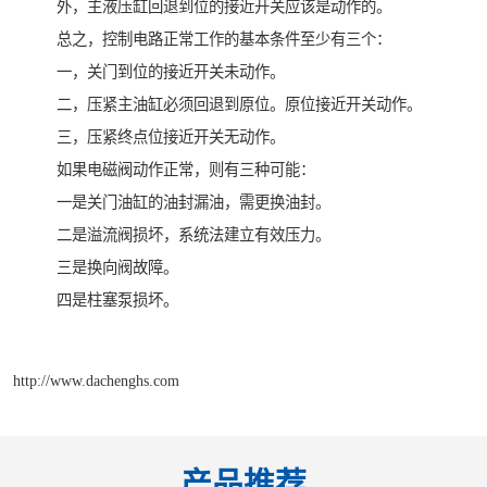
外，主液压缸回退到位的接近开关应该是动作的。
总之，控制电路正常工作的基本条件至少有三个：
一，关门到位的接近开关未动作。
二，压紧主油缸必须回退到原位。原位接近开关动作。
三，压紧终点位接近开关无动作。
如果电磁阀动作正常，则有三种可能：
一是关门油缸的油封漏油，需更换油封。
二是溢流阀损坏，系统法建立有效压力。
三是换向阀故障。
四是柱塞泵损坏。
http://www.dachenghs.com
产品推荐