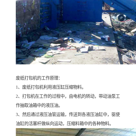
废纸打包机的工作原理：
1、废纸打包机利用液压缸压缩物料。
2、打包机在工作的过程中，由电机的转动，带动油泵工
作抽取油箱中的液压油。
3、然后通过液压油管运输，传送到各液压油缸中，驱使
油缸的活塞杆做纵向运动，压缩料箱中的各种物料。