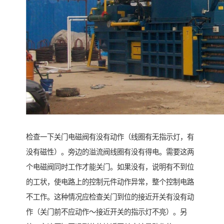
检查一下关门电磁阀有没有动作（线圈有无指示灯，有
没有磁性）。旁边的溢流阀线圈有没有得电。需要这两
个电磁阀同时工作才能关门。如果没有，说明有不到位
的工状，使电路上的控制元件动作异常，整个控制电路
不工作。这种情况应检查关门到位的接近开关有没有动
作（关门前不应动作～接近开关的指示灯不亮）。另