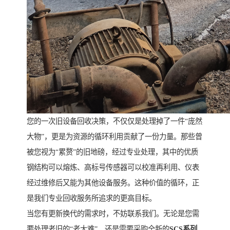
您的一次旧设备回收决策，不仅仅是处理掉了一件“庞然
大物”，更是为资源的循环利用贡献了一份力量。那些曾
被您视为“累赘”的旧地磅，经过专业处理，其中的优质
钢结构可以熔炼、高标号传感器可以校准再利用、仪表
经过维修后又能为其他设备服务。这种价值的循环，正
是我们专业回收服务所追求的更高目标。
当您有更新换代的需求时，不妨联系我们。无论是您需
要处理老旧的“老大难”，还是需要采购全新的
SCS系列