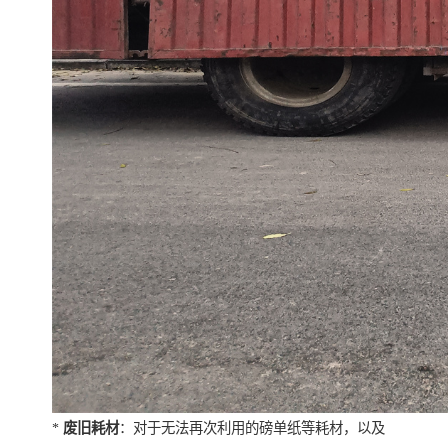
*
废旧耗材
：对于无法再次利用的磅单纸等耗材，以及