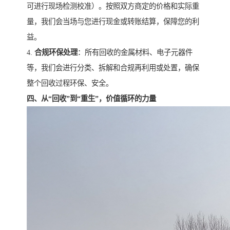
可进行现场检测校准）。按照双方商定的价格和实际重
量，我们会当场与您进行现金或转账结算，保障您的利
益。
4.
合规环保处理
：所有回收的金属材料、电子元器件
等，我们会进行分类、拆解和合规再利用或处置，确保
整个回收过程环保、安全。
四、从“回收”到“重生”，价值循环的力量