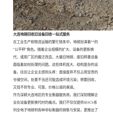
大连地磅回收旧设备回收一站式服务
在工业生产和物流运输的繁忙链条中，地磅扮演着**的
“公平秤”角色。随着企业规模的扩大、设备的更新换
代，或是厂区的搬迁改造，大量旧地磅、废旧称重设备
面临着如何处理的问题。这些体积庞大、结构复杂的设
备，往往让企业主感到头疼：直接废弃不仅占用宝贵的
仓储空间，处置不当还可能造成环境污染；想要回收，
又找不到专业、可靠、价格公道的渠道。
作为深耕大连地区的专业衡器服务商，我们深刻理解企
业在设备更新换代时的痛点。我们不仅仅提供从SCS系
列全电子地磅到各种非标衡器的销售与安装，更推出了