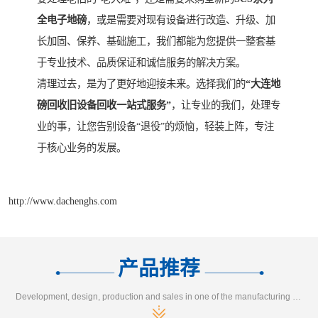
全电子地磅
，或是需要对现有设备进行改造、升级、加
长加固、保养、基础施工，我们都能为您提供一整套基
于专业技术、品质保证和诚信服务的解决方案。
清理过去，是为了更好地迎接未来。选择我们的
“大连地
磅回收旧设备回收一站式服务”
，让专业的我们，处理专
业的事，让您告别设备“退役”的烦恼，轻装上阵，专注
于核心业务的发展。
http://www.dachenghs.com
产品推荐
Development, design, production and sales in one of the manufacturing enterprises