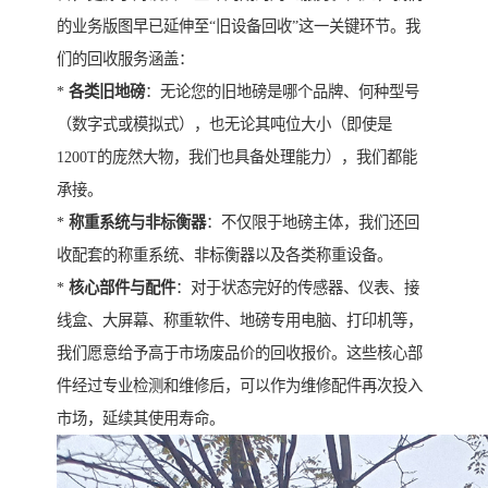
的业务版图早已延伸至“旧设备回收”这一关键环节。我
们的回收服务涵盖：
*
各类旧地磅
：无论您的旧地磅是哪个品牌、何种型号
（数字式或模拟式），也无论其吨位大小（即使是
1200T的庞然大物，我们也具备处理能力），我们都能
承接。
*
称重系统与非标衡器
：不仅限于地磅主体，我们还回
收配套的称重系统、非标衡器以及各类称重设备。
*
核心部件与配件
：对于状态完好的传感器、仪表、接
线盒、大屏幕、称重软件、地磅专用电脑、打印机等，
我们愿意给予高于市场废品价的回收报价。这些核心部
件经过专业检测和维修后，可以作为维修配件再次投入
市场，延续其使用寿命。