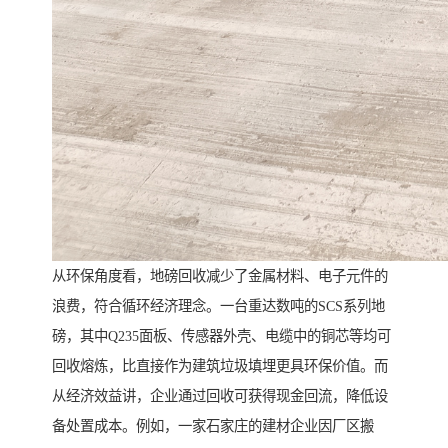
从环保角度看，地磅回收减少了金属材料、电子元件的
浪费，符合循环经济理念。一台重达数吨的SCS系列地
磅，其中Q235面板、传感器外壳、电缆中的铜芯等均可
回收熔炼，比直接作为建筑垃圾填埋更具环保价值。而
从经济效益讲，企业通过回收可获得现金回流，降低设
备处置成本。例如，一家石家庄的建材企业因厂区搬