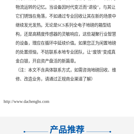
物流运转的记忆。当设备因时代变迁而“退役”，与其让
它们锈蚀在角落，不如通过专业回收让其在新的场景中
继续发光发热。无论是SCS系列全电子地磅的箱型结
构，还是高精度传感器的灵敏响应，这些凝聚行业智慧
的设备，理应在循环中延续价值。如果您正为闲置地磅
的处置烦恼，不妨联系本地专业团队，让“废铁”变成真
金白银，开启资产盘活的新篇章。
（注：本文不含具体联系方式，如需咨询地磅回收、维
修、改造业务，请通过正规商业渠道了解）
http://www.dachenghs.com
产品推荐