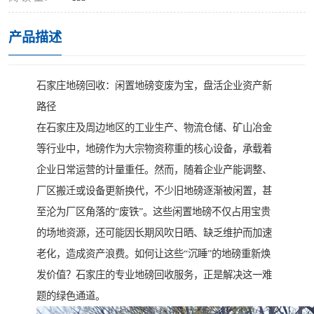
产品描述
石家庄地磅回收：闲置地磅变废为宝，盘活企业资产新
路径
在石家庄及周边地区的工业生产、物流仓储、矿山冶金
等行业中，地磅作为大宗物资称重的核心设备，承载着
企业日常运营的计量重任。然而，随着企业产能调整、
厂区搬迁或设备更新换代，不少旧地磅逐渐被闲置，甚
至沦为厂区角落的“废铁”。这些闲置地磅不仅占用宝贵
的场地资源，还可能因长期风吹日晒、缺乏维护而加速
老化，造成资产浪费。如何让这些“沉睡”的地磅重新焕
发价值？石家庄的专业地磅回收服务，正是解决这一难
题的绿色通道。