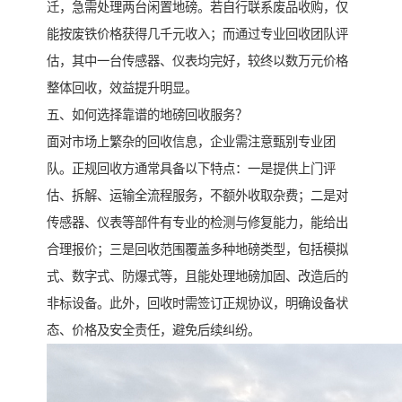
迁，急需处理两台闲置地磅。若自行联系废品收购，仅
能按废铁价格获得几千元收入；而通过专业回收团队评
估，其中一台传感器、仪表均完好，较终以数万元价格
整体回收，效益提升明显。
五、如何选择靠谱的地磅回收服务？
面对市场上繁杂的回收信息，企业需注意甄别专业团
队。正规回收方通常具备以下特点：一是提供上门评
估、拆解、运输全流程服务，不额外收取杂费；二是对
传感器、仪表等部件有专业的检测与修复能力，能给出
合理报价；三是回收范围覆盖多种地磅类型，包括模拟
式、数字式、防爆式等，且能处理地磅加固、改造后的
非标设备。此外，回收时需签订正规协议，明确设备状
态、价格及安全责任，避免后续纠纷。