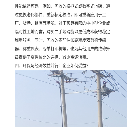
性能依然可靠。例如，回收的模拟式或数字式地磅，通
过更换老化部件、重新标定校准，即可重新应用于工
厂、货场、粮库等场所。对于预算有限的中小型企业或
临时性工地而言，购买二手地磅能以更低成本获得稳定
称重服务。同时，回收的零配件如高精度双剪梁传感
器、称重仪表、磅单打印机等，也为其他用户的维修升
级提供了高性价比的选择，减少资源浪费。
四、环保与经济效益并行：企业如何受益？