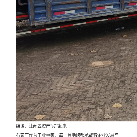
结语：让闲置资产“动”起来
石家庄作为工业重镇，每一台地磅都承载着企业发展与